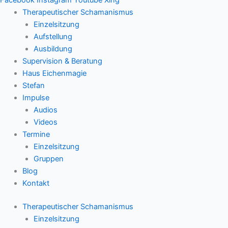
Therapeutischer Schamanismus
Einzelsitzung
Aufstellung
Ausbildung
Supervision & Beratung
Haus Eichenmagie
Stefan
Impulse
Audios
Videos
Termine
Einzelsitzung
Gruppen
Blog
Kontakt
Therapeutischer Schamanismus
Einzelsitzung