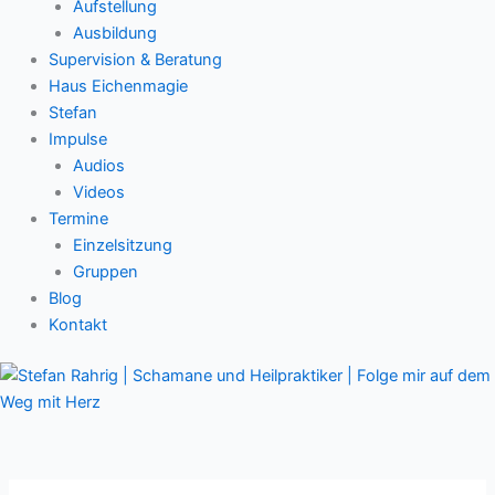
Aufstellung
Ausbildung
Supervision & Beratung
Haus Eichenmagie
Stefan
Impulse
Audios
Videos
Termine
Einzelsitzung
Gruppen
Blog
Kontakt