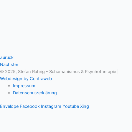
Zurück
Nächster
© 2025, Stefan Rahrig - Schamanismus & Psychotherapie |
Webdesign by Centraweb
Impressum
Datenschutzerklärung
Envelope
Facebook
Instagram
Youtube
Xing
Therapeutischer Schamanismus
Einzelsitzung
Aufstellung