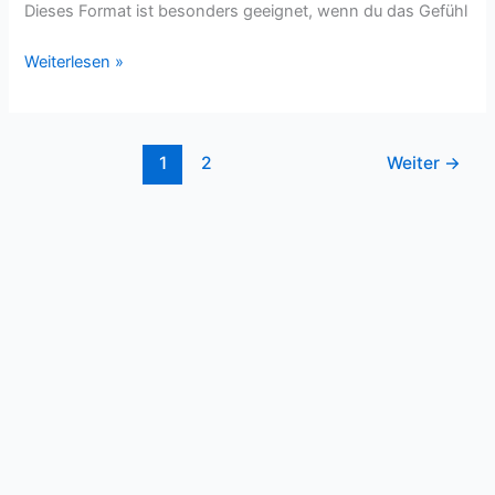
Dieses Format ist besonders geeignet, wenn du das Gefühl
Weiterlesen »
1
2
Weiter
→