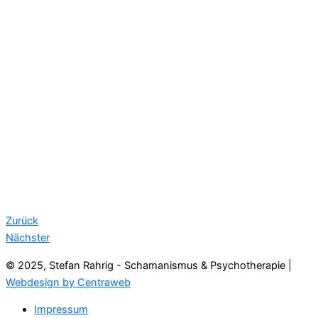
Zurück
Nächster
© 2025, Stefan Rahrig - Schamanismus & Psychotherapie |
Webdesign by Centraweb
Impressum