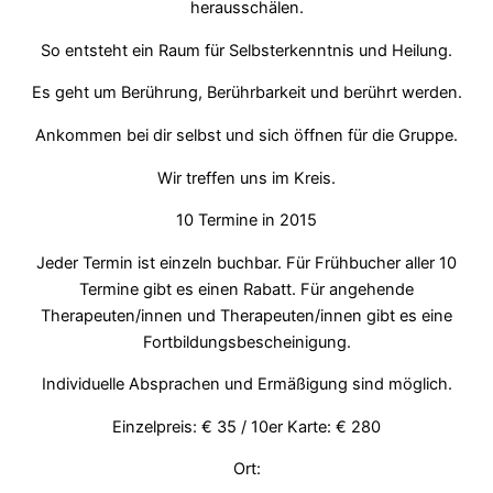
herausschälen.
So entsteht ein Raum für Selbsterkenntnis und Heilung.
Es geht um Berührung, Berührbarkeit und berührt werden.
Ankommen bei dir selbst und sich öffnen für die Gruppe.
Wir treffen uns im Kreis.
10 Termine in 2015
Jeder Termin ist einzeln buchbar. Für Frühbucher aller 10
Termine gibt es einen Rabatt. Für angehende
Therapeuten/innen und Therapeuten/innen gibt es eine
Fortbildungsbescheinigung.
Individuelle Absprachen und Ermäßigung sind möglich.
Einzelpreis: € 35 / 10er Karte: € 280
Ort: