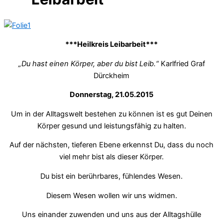
***Heilkreis Leibarbeit***
„Du hast einen Körper, aber du bist Leib.“
Karlfried Graf
Dürckheim
Donnerstag, 21.05.2015
Um in der Alltagswelt bestehen zu können ist es gut Deinen
Körper gesund und leistungsfähig zu halten.
Auf der nächsten, tieferen Ebene erkennst Du, dass du noch
viel mehr bist als dieser Körper.
Du bist ein berührbares, fühlendes Wesen.
Diesem Wesen wollen wir uns widmen.
Uns einander zuwenden und uns aus der Alltagshülle