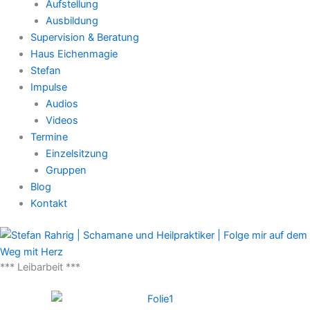
Aufstellung
Ausbildung
Supervision & Beratung
Haus Eichenmagie
Stefan
Impulse
Audios
Videos
Termine
Einzelsitzung
Gruppen
Blog
Kontakt
*** Leibarbeit ***