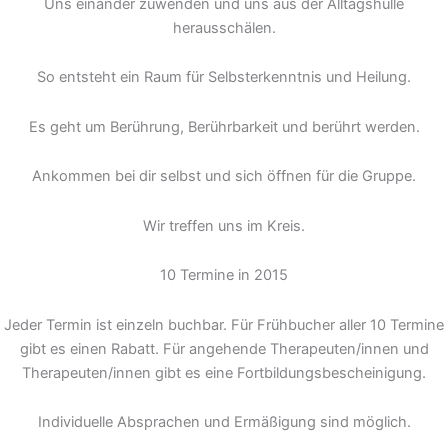
Uns einander zuwenden und uns aus der Alltagshülle
herausschälen.
So entsteht ein Raum für Selbsterkenntnis und Heilung.
Es geht um Berührung, Berührbarkeit und berührt werden.
Ankommen bei dir selbst und sich öffnen für die Gruppe.
Wir treffen uns im Kreis.
10 Termine in 2015
Jeder Termin ist einzeln buchbar. Für Frühbucher aller 10 Termine
gibt es einen Rabatt. Für angehende Therapeuten/innen und
Therapeuten/innen gibt es eine Fortbildungsbescheinigung.
Individuelle Absprachen und Ermäßigung sind möglich.