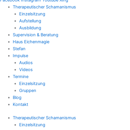
Therapeutischer Schamanismus
Einzelsitzung
Aufstellung
Ausbildung
Supervision & Beratung
Haus Eichenmagie
Stefan
Impulse
Audios
Videos
Termine
Einzelsitzung
Gruppen
Blog
Kontakt
Therapeutischer Schamanismus
Einzelsitzung