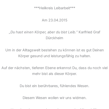
***Heilkreis Leibarbeit***
Am 23.04.2015
„Du hast einen Körper, aber du bist Leib.“
Karlfried Graf
Dürckheim
Um in der Alltagswelt bestehen zu können ist es gut Deinen
Körper gesund und leistungsfähig zu halten.
Auf der nächsten, tieferen Ebene erkennst Du, dass du noch viel
mehr bist als dieser Körper.
Du bist ein berührbares, fühlendes Wesen.
Diesem Wesen wollen wir uns widmen.