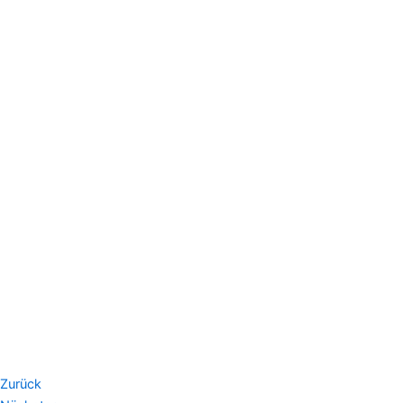
Zurück