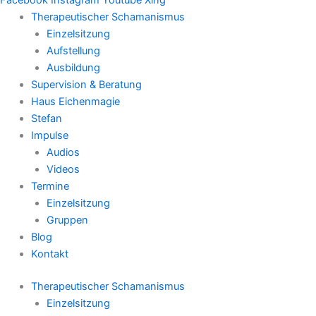
Therapeutischer Schamanismus
Einzelsitzung
Aufstellung
Ausbildung
Supervision & Beratung
Haus Eichenmagie
Stefan
Impulse
Audios
Videos
Termine
Einzelsitzung
Gruppen
Blog
Kontakt
Therapeutischer Schamanismus
Einzelsitzung