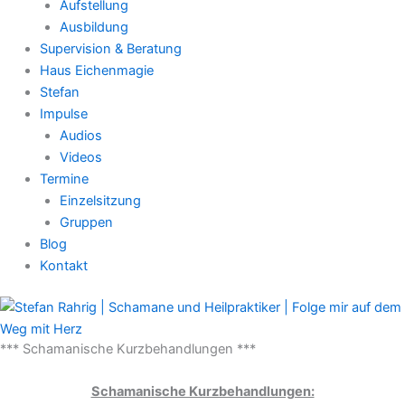
Aufstellung
Ausbildung
Supervision & Beratung
Haus Eichenmagie
Stefan
Impulse
Audios
Videos
Termine
Einzelsitzung
Gruppen
Blog
Kontakt
*** Schamanische Kurzbehandlungen ***
Schamanische Kurzbehandlungen: