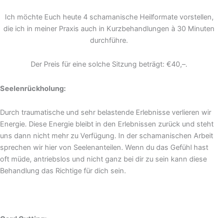
Ich möchte Euch heute 4 schamanische Heilformate vorstellen,
die ich in meiner Praxis auch in Kurzbehandlungen à 30 Minuten
durchführe.
Der Preis für eine solche Sitzung beträgt: €40,–.
Seelenrückholung:
Durch traumatische und sehr belastende Erlebnisse verlieren wir
Energie. Diese Energie bleibt in den Erlebnissen zurück und steht
uns dann nicht mehr zu Verfügung. In der schamanischen Arbeit
sprechen wir hier von Seelenanteilen. Wenn du das Gefühl hast
oft müde, antriebslos und nicht ganz bei dir zu sein kann diese
Behandlung das Richtige für dich sein.