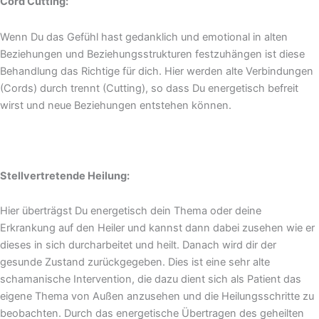
Cord Cutting:
Wenn Du das Gefühl hast gedanklich und emotional in alten
Beziehungen und Beziehungsstrukturen festzuhängen ist diese
Behandlung das Richtige für dich. Hier werden alte Verbindungen
(Cords) durch trennt (Cutting), so dass Du energetisch befreit
wirst und neue Beziehungen entstehen können.
Stellvertretende Heilung:
Hier überträgst Du energetisch dein Thema oder deine
Erkrankung auf den Heiler und kannst dann dabei zusehen wie er
dieses in sich durcharbeitet und heilt. Danach wird dir der
gesunde Zustand zurückgegeben. Dies ist eine sehr alte
schamanische Intervention, die dazu dient sich als Patient das
eigene Thema von Außen anzusehen und die Heilungsschritte zu
beobachten. Durch das energetische Übertragen des geheilten