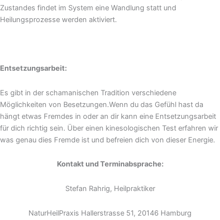
Zustandes findet im System eine Wandlung statt und
Heilungsprozesse werden aktiviert.
Entsetzungsarbeit:
Es gibt in der schamanischen Tradition verschiedene
Möglichkeiten von Besetzungen.Wenn du das Gefühl hast da
hängt etwas Fremdes in oder an dir kann eine Entsetzungsarbeit
für dich richtig sein. Über einen kinesologischen Test erfahren wir
was genau dies Fremde ist und befreien dich von dieser Energie.
Kontakt und Terminabsprache:
Stefan Rahrig, Heilpraktiker
NaturHeilPraxis Hallerstrasse 51, 20146 Hamburg