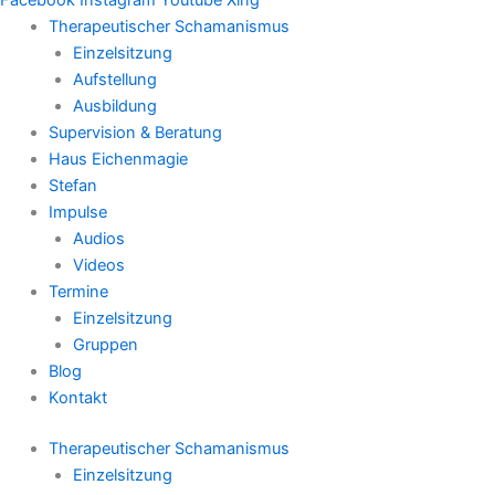
Therapeutischer Schamanismus
Einzelsitzung
Aufstellung
Ausbildung
Supervision & Beratung
Haus Eichenmagie
Stefan
Impulse
Audios
Videos
Termine
Einzelsitzung
Gruppen
Blog
Kontakt
Therapeutischer Schamanismus
Einzelsitzung