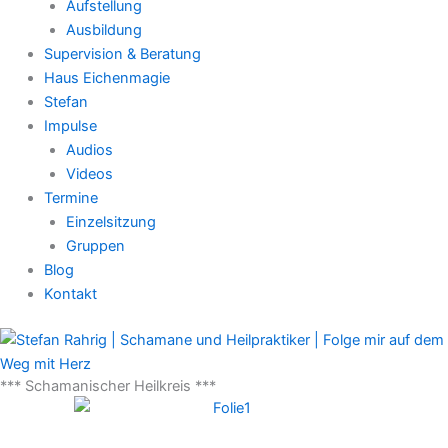
Aufstellung
Ausbildung
Supervision & Beratung
Haus Eichenmagie
Stefan
Impulse
Audios
Videos
Termine
Einzelsitzung
Gruppen
Blog
Kontakt
*** Schamanischer Heilkreis ***