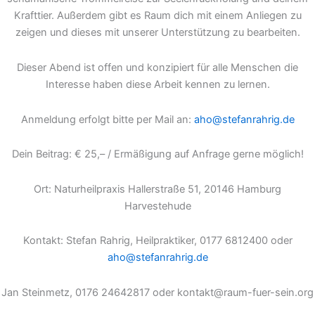
Krafttier. Außerdem gibt es Raum dich mit einem Anliegen zu
zeigen und dieses mit unserer Unterstützung zu bearbeiten.
Dieser Abend ist offen und konzipiert für alle Menschen die
Interesse haben diese Arbeit kennen zu lernen.
Anmeldung erfolgt bitte per Mail an:
aho@stefanrahrig.de
Dein Beitrag: € 25,– / Ermäßigung auf Anfrage gerne möglich!
Ort: Naturheilpraxis Hallerstraße 51, 20146 Hamburg
Harvestehude
Kontakt: Stefan Rahrig, Heilpraktiker, 0177 6812400 oder
aho@stefanrahrig.de
Jan Steinmetz, 0176 24642817 oder kontakt@raum-fuer-sein.org