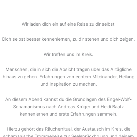
Wir laden dich ein auf eine Reise zu dir selbst.
Dich selbst besser kennenlernen, zu dir stehen und dich zeigen.
Wir treffen uns im Kreis.
Menschen, die in sich die Absicht tragen über das Alltägliche
hinaus zu gehen. Erfahrungen von echtem Miteinander, Heilung
und Inspiration zu machen.
An diesem Abend kannst du die Grundlagen des Engel-Wolf-
Schamanismus nach Andreas Krüger und Heidi Baatz
kennenlernen und erste Erfahrungen sammeln.
Hierzu gehört das Räucherritual, der Austausch im Kreis, die
schamanische Trommelreise zur Seelenrückholung und deinem