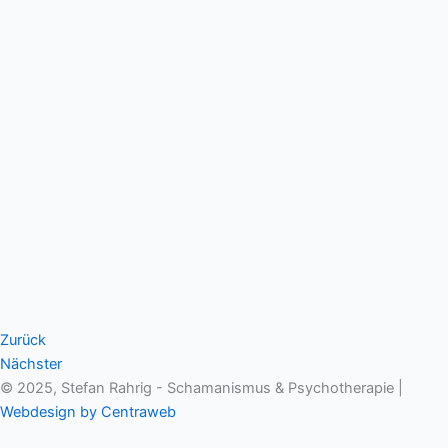
Zurück
Nächster
© 2025, Stefan Rahrig - Schamanismus & Psychotherapie |
Webdesign by Centraweb