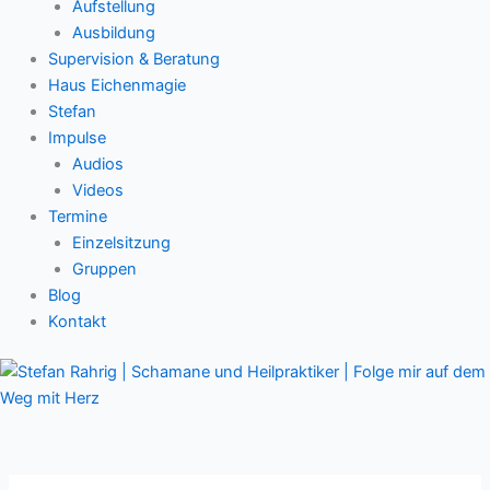
Aufstellung
Ausbildung
Supervision & Beratung
Haus Eichenmagie
Stefan
Impulse
Audios
Videos
Termine
Einzelsitzung
Gruppen
Blog
Kontakt