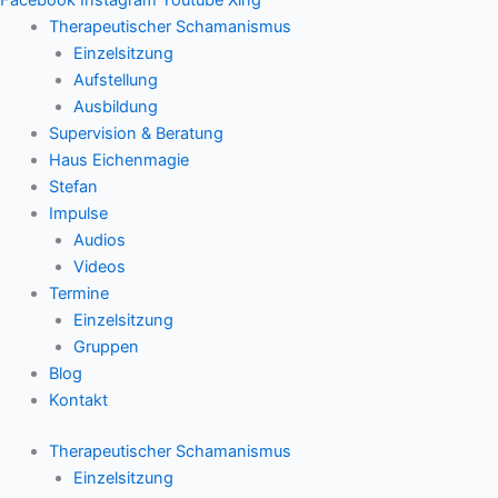
Therapeutischer Schamanismus
Einzelsitzung
Aufstellung
Ausbildung
Supervision & Beratung
Haus Eichenmagie
Stefan
Impulse
Audios
Videos
Termine
Einzelsitzung
Gruppen
Blog
Kontakt
Therapeutischer Schamanismus
Einzelsitzung