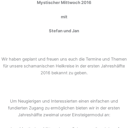
Mystischer Mittwoch 2016
mit
Stefan und Jan
Wir haben geplant und freuen uns euch die Termine und Themen
für unsere schamanischen Heilkreise in der ersten Jahreshälfte
2016 bekannt zu geben.
Um Neugierigen und Interessierten einen einfachen und
fundierten Zugang zu ermöglichen bieten wir in der ersten
Jahreshälfte zweimal unser Einsteigermodul an: