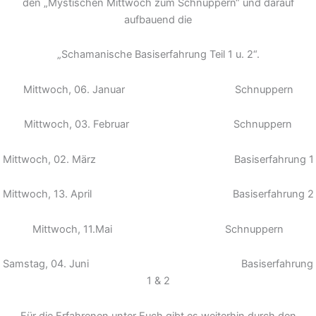
den „Mystischen Mittwoch zum Schnuppern“ und darauf
aufbauend die
„Schamanische Basiserfahrung Teil 1 u. 2“.
Mittwoch, 06. Januar Schnuppern
Mittwoch, 03. Februar Schnuppern
Mittwoch, 02. März Basiserfahrung 1
Mittwoch, 13. April Basiserfahrung 2
Mittwoch, 11.Mai Schnuppern
Samstag, 04. Juni Basiserfahrung
1 & 2