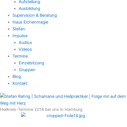
Aufstellung
Ausbildung
Supervision & Beratung
Haus Eichenmagie
Stefan
Impulse
Audios
Videos
Termine
Einzelsitzung
Gruppen
Blog
Kontakt
Heilkreis-Termine 2016 bei uns in Hamburg