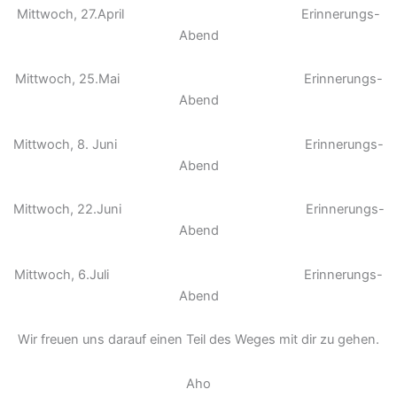
Mittwoch, 27.April Erinnerungs-
Abend
Mittwoch, 25.Mai Erinnerungs-
Abend
Mittwoch, 8. Juni Erinnerungs-
Abend
Mittwoch, 22.Juni Erinnerungs-
Abend
Mittwoch, 6.Juli Erinnerungs-
Abend
Wir freuen uns darauf einen Teil des Weges mit dir zu gehen.
Aho