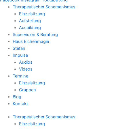
Therapeutischer Schamanismus
Einzelsitzung
Aufstellung
Ausbildung
Supervision & Beratung
Haus Eichenmagie
Stefan
Impulse
Audios
Videos
Termine
Einzelsitzung
Gruppen
Blog
Kontakt
Therapeutischer Schamanismus
Einzelsitzung