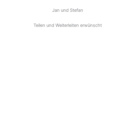
Jan und Stefan
Teilen und Weiterleiten erwünscht