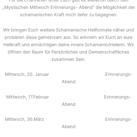
Für die Erfahrenen unter Euch gibt es weiterhin durch den
„Mystischen Mittwoch Erinnerungs- Abend“ die Möglichkeit der
schamanischen Kraft noch tiefer zu begegnen.
Wir bringen Euch weitere Schamanische Heilformate näher und
probieren diese gemeinsam aus. So erinnern wir Euch an eure
Heilkraft und ermächtigen deine innere Schamanin/Heilerin. Wir
öffnen den Raum für Persönliches und Gemeinschaftliches
zusammen Sein.
Mittwoch, 20. Januar Erinnerungs-
Abend
Mittwoch, 17.Februar Erinnerungs-
Abend
Mittwoch, 30.März Erinnerungs-
Abend