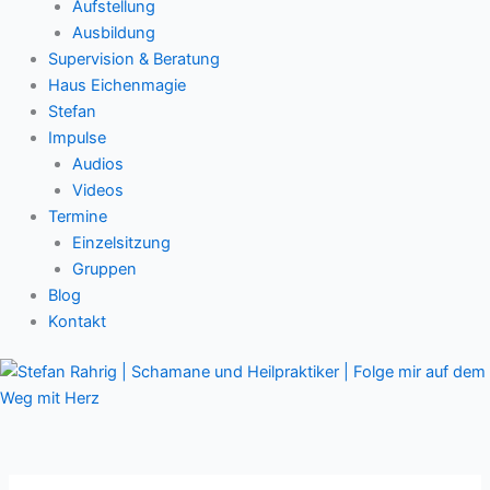
Aufstellung
Ausbildung
Supervision & Beratung
Haus Eichenmagie
Stefan
Impulse
Audios
Videos
Termine
Einzelsitzung
Gruppen
Blog
Kontakt