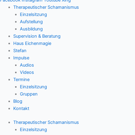
Therapeutischer Schamanismus
Einzelsitzung
Aufstellung
Ausbildung
Supervision & Beratung
Haus Eichenmagie
Stefan
Impulse
Audios
Videos
Termine
Einzelsitzung
Gruppen
Blog
Kontakt
Therapeutischer Schamanismus
Einzelsitzung