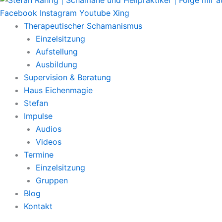
Facebook
Instagram
Youtube
Xing
Therapeutischer Schamanismus
Einzelsitzung
Aufstellung
Ausbildung
Supervision & Beratung
Haus Eichenmagie
Stefan
Impulse
Audios
Videos
Termine
Einzelsitzung
Gruppen
Blog
Kontakt