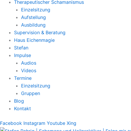
Therapeutischer Schamanismus
Einzelsitzung
Aufstellung
Ausbildung
Supervision & Beratung
Haus Eichenmagie
Stefan
Impulse
Audios
Videos
Termine
Einzelsitzung
Gruppen
Blog
Kontakt
Facebook
Instagram
Youtube
Xing