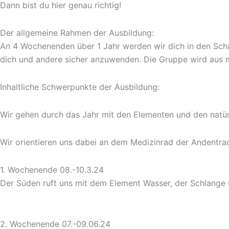
Dann bist du hier genau richtig!
Der allgemeine Rahmen der Ausbildung:
An 4 Wochenenden über 1 Jahr werden wir dich in den Scham
dich und andere sicher anzuwenden. Die Gruppe wird aus m
Inhaltliche Schwerpunkte der Ausbildung:
Wir gehen durch das Jahr mit den Elementen und den natür
Wir orientieren uns dabei an dem Medizinrad der Andentrad
1. Wochenende 08.-10.3.24
Der Süden ruft uns mit dem Element Wasser, der Schlange u
2. Wochenende 07.-09.06.24