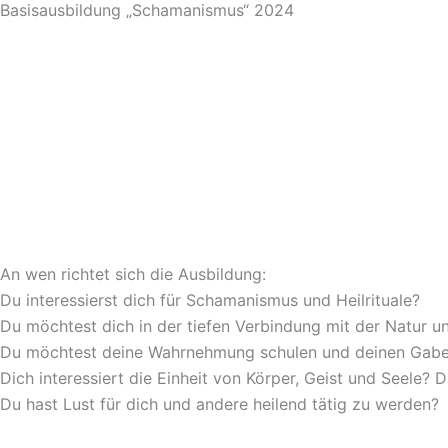
Basisausbildung „Schamanismus“ 2024
An wen richtet sich die Ausbildung:
Du interessierst dich für Schamanismus und Heilrituale?
Du möchtest dich in der tiefen Verbindung mit der Natur un
Du möchtest deine Wahrnehmung schulen und deinen Gabe
Dich interessiert die Einheit von Körper, Geist und Seele? D
Du hast Lust für dich und andere heilend tätig zu werden?