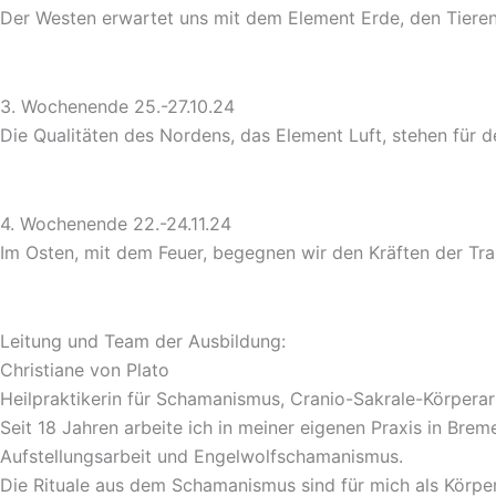
Der Westen erwartet uns mit dem Element Erde, den Tieren,
3. Wochenende 25.-27.10.24
Die Qualitäten des Nordens, das Element Luft, stehen für 
4. Wochenende 22.-24.11.24
Im Osten, mit dem Feuer, begegnen wir den Kräften der Tra
Leitung und Team der Ausbildung:
Christiane von Plato
Heilpraktikerin für Schamanismus, Cranio-Sakrale-Körperar
Seit 18 Jahren arbeite ich in meiner eigenen Praxis in Bre
Aufstellungsarbeit und Engelwolfschamanismus.
Die Rituale aus dem Schamanismus sind für mich als Körper