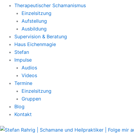
Therapeutischer Schamanismus
Einzelsitzung
Aufstellung
Ausbildung
Supervision & Beratung
Haus Eichenmagie
Stefan
Impulse
Audios
Videos
Termine
Einzelsitzung
Gruppen
Blog
Kontakt