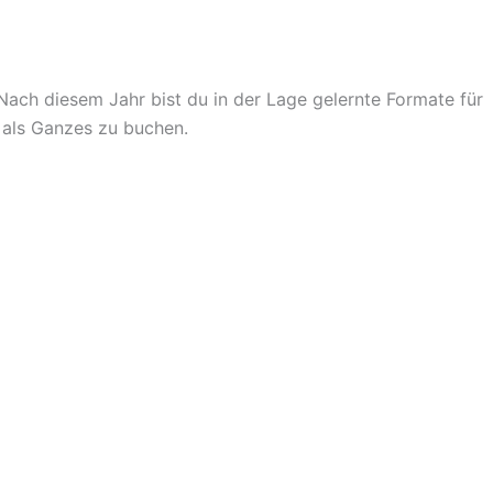
ach diesem Jahr bist du in der Lage gelernte Formate für
 als Ganzes zu buchen.