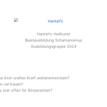
HantaYo Heilkunst
Basisausbildung Schamanismus
Ausbildungsgruppe 2024
d ihrer uralten Kraft weiterentwickeln?
n vertrauen?
u bist offen für Körperarbeit?