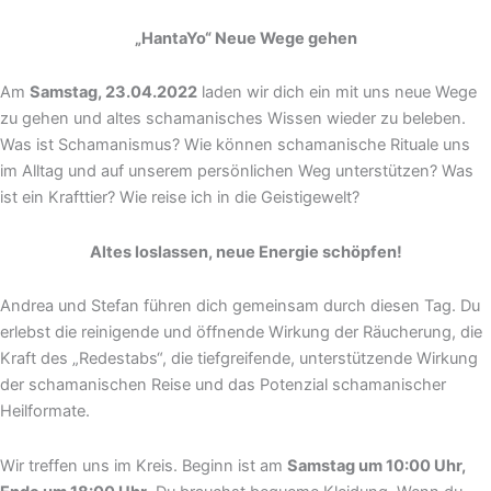
„HantaYo“ Neue Wege gehen
Am
Samstag, 23.04.2022
laden wir dich ein mit uns neue Wege
zu gehen und altes schamanisches Wissen wieder zu beleben.
Was ist Schamanismus? Wie können schamanische Rituale uns
im Alltag und auf unserem persönlichen Weg unterstützen? Was
ist ein Krafttier? Wie reise ich in die Geistigewelt?
Altes loslassen, neue Energie schöpfen!
Andrea und Stefan führen dich gemeinsam durch diesen Tag. Du
erlebst die reinigende und öffnende Wirkung der Räucherung, die
Kraft des „Redestabs“, die tiefgreifende, unterstützende Wirkung
der schamanischen Reise und das Potenzial schamanischer
Heilformate.
Wir treffen uns im Kreis. Beginn ist am
Samstag um 10:00 Uhr,