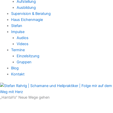
Aufstellung
Ausbildung
Supervision & Beratung
Haus Eichenmagie
Stefan
Impulse
Audios
Videos
Termine
Einzelsitzung
Gruppen
Blog
Kontakt
„HantaYo“ Neue Wege gehen