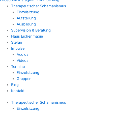
Therapeutischer Schamanismus
Einzelsitzung
Aufstellung
Ausbildung
Supervision & Beratung
Haus Eichenmagie
Stefan
Impulse
Audios
Videos
Termine
Einzelsitzung
Gruppen
Blog
Kontakt
Therapeutischer Schamanismus
Einzelsitzung