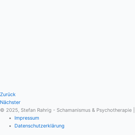
Zurück
Nächster
© 2025, Stefan Rahrig - Schamanismus & Psychotherapie 
Impressum
Datenschutzerklärung