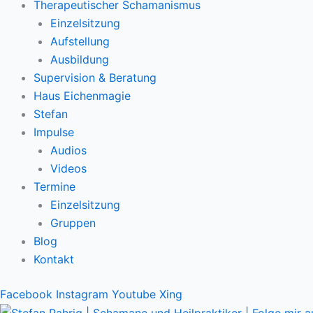
Therapeutischer Schamanismus
Einzelsitzung
Aufstellung
Ausbildung
Supervision & Beratung
Haus Eichenmagie
Stefan
Impulse
Audios
Videos
Termine
Einzelsitzung
Gruppen
Blog
Kontakt
Facebook
Instagram
Youtube
Xing