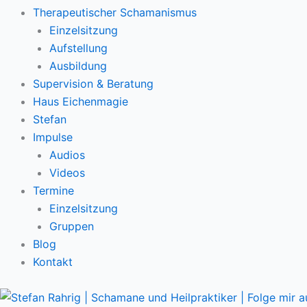
Therapeutischer Schamanismus
Einzelsitzung
Aufstellung
Ausbildung
Supervision & Beratung
Haus Eichenmagie
Stefan
Impulse
Audios
Videos
Termine
Einzelsitzung
Gruppen
Blog
Kontakt