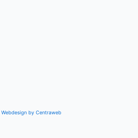
|
Webdesign by Centraweb