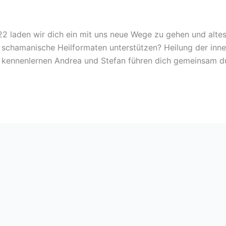
2 laden wir dich ein mit uns neue Wege zu gehen und alte
schamanische Heilformaten unterstützen? Heilung der inn
kennenlernen Andrea und Stefan führen dich gemeinsam du