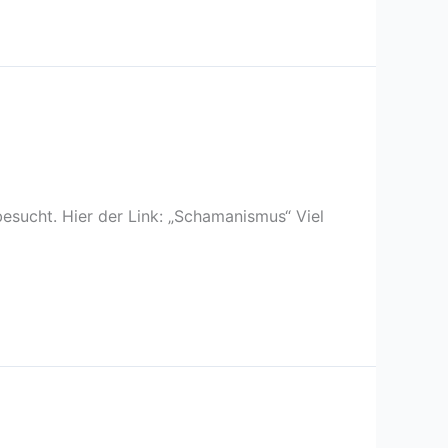
esucht. Hier der Link: „Schamanismus“ Viel