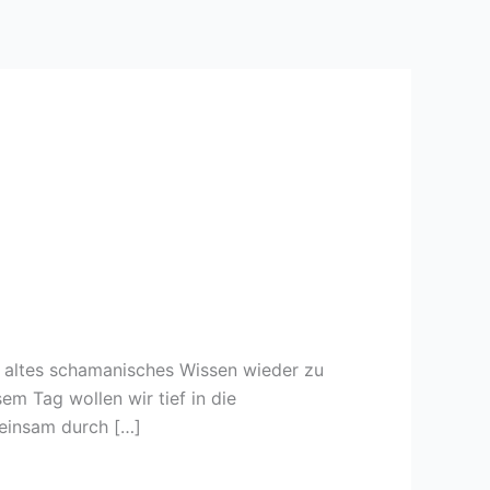
 altes schamanisches Wissen wieder zu
m Tag wollen wir tief in die
einsam durch […]