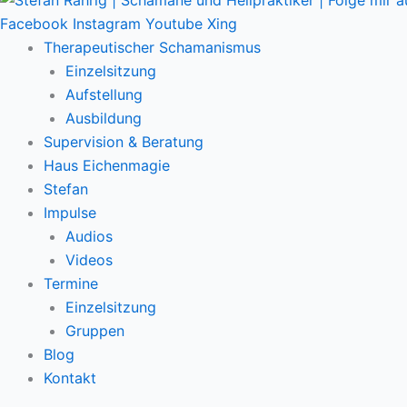
Facebook
Instagram
Youtube
Xing
Therapeutischer Schamanismus
Einzelsitzung
Aufstellung
Ausbildung
Supervision & Beratung
Haus Eichenmagie
Stefan
Impulse
Audios
Videos
Termine
Einzelsitzung
Gruppen
Blog
Kontakt