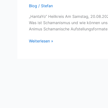
Heilkreis
Blog
/
Stefan
„HantaYo“ Heilkreis Am Samstag, 20.08.202
Was ist Schamanismus und wie können uns 
Animus Schamanische Aufstellungsformate 
Weiterlesen »