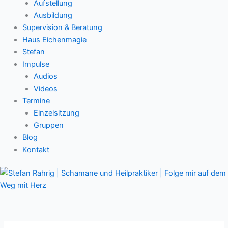
Aufstellung
Ausbildung
Supervision & Beratung
Haus Eichenmagie
Stefan
Impulse
Audios
Videos
Termine
Einzelsitzung
Gruppen
Blog
Kontakt