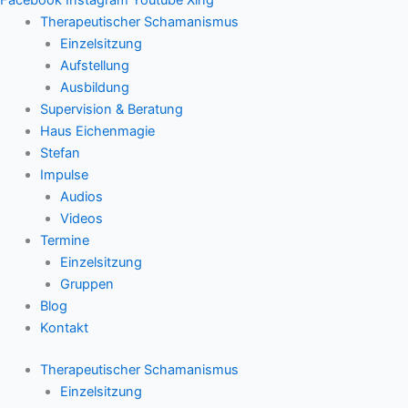
Therapeutischer Schamanismus
Einzelsitzung
Aufstellung
Ausbildung
Supervision & Beratung
Haus Eichenmagie
Stefan
Impulse
Audios
Videos
Termine
Einzelsitzung
Gruppen
Blog
Kontakt
Therapeutischer Schamanismus
Einzelsitzung