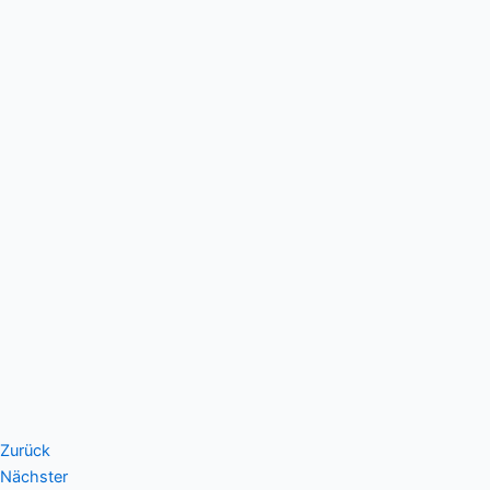
Zurück
Nächster