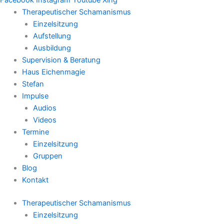
Therapeutischer Schamanismus
Einzelsitzung
Aufstellung
Ausbildung
Supervision & Beratung
Haus Eichenmagie
Stefan
Impulse
Audios
Videos
Termine
Einzelsitzung
Gruppen
Blog
Kontakt
Therapeutischer Schamanismus
Einzelsitzung