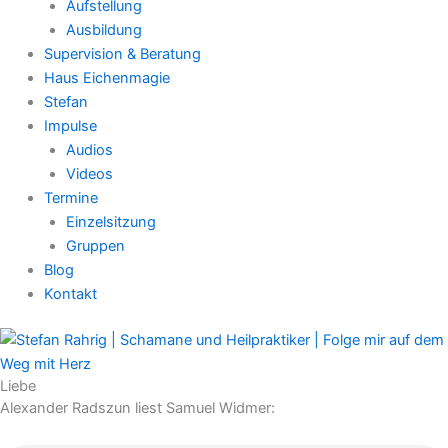
Aufstellung
Ausbildung
Supervision & Beratung
Haus Eichenmagie
Stefan
Impulse
Audios
Videos
Termine
Einzelsitzung
Gruppen
Blog
Kontakt
Liebe
Alexander Radszun liest Samuel Widmer: