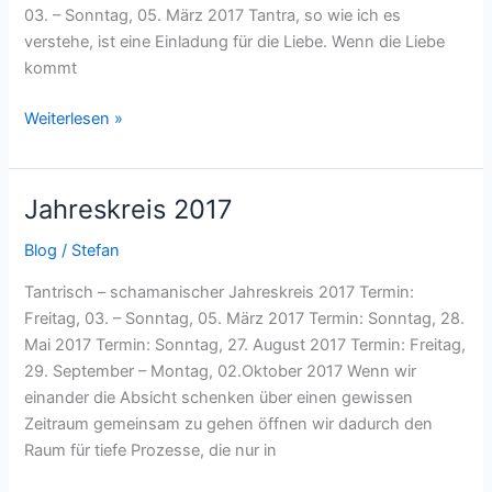
03. – Sonntag, 05. März 2017 Tantra, so wie ich es
verstehe, ist eine Einladung für die Liebe. Wenn die Liebe
kommt
Weiterlesen »
Jahreskreis 2017
Jahreskreis
2017
Blog
/
Stefan
Tantrisch – schamanischer Jahreskreis 2017 Termin:
Freitag, 03. – Sonntag, 05. März 2017 Termin: Sonntag, 28.
Mai 2017 Termin: Sonntag, 27. August 2017 Termin: Freitag,
29. September – Montag, 02.Oktober 2017 Wenn wir
einander die Absicht schenken über einen gewissen
Zeitraum gemeinsam zu gehen öffnen wir dadurch den
Raum für tiefe Prozesse, die nur in