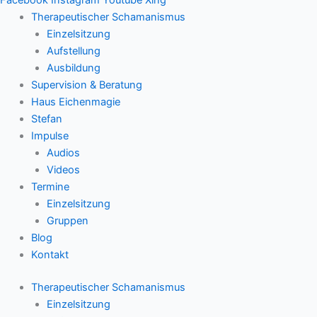
Therapeutischer Schamanismus
Einzelsitzung
Aufstellung
Ausbildung
Supervision & Beratung
Haus Eichenmagie
Stefan
Impulse
Audios
Videos
Termine
Einzelsitzung
Gruppen
Blog
Kontakt
Therapeutischer Schamanismus
Einzelsitzung