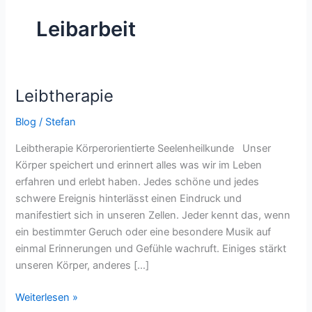
Leibarbeit
Leibtherapie
Leibtherapie
Blog
/
Stefan
Leibtherapie Körperorientierte Seelenheilkunde Unser
Körper speichert und erinnert alles was wir im Leben
erfahren und erlebt haben. Jedes schöne und jedes
schwere Ereignis hinterlässt einen Eindruck und
manifestiert sich in unseren Zellen. Jeder kennt das, wenn
ein bestimmter Geruch oder eine besondere Musik auf
einmal Erinnerungen und Gefühle wachruft. Einiges stärkt
unseren Körper, anderes […]
Weiterlesen »