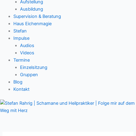
Aufstellung
Ausbildung
Supervision & Beratung
Haus Eichenmagie
Stefan
Impulse
Audios
Videos
Termine
Einzelsitzung
Gruppen
Blog
Kontakt