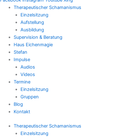
Therapeutischer Schamanismus
Einzelsitzung
Aufstellung
Ausbildung
Supervision & Beratung
Haus Eichenmagie
Stefan
Impulse
Audios
Videos
Termine
Einzelsitzung
Gruppen
Blog
Kontakt
Therapeutischer Schamanismus
Einzelsitzung