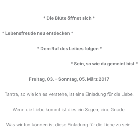
* Die Blüte öffnet sich *
* Lebensfreude neu entdecken *
* Dem Ruf des Leibes folgen *
*
Sein, so wie du gemeint bist *
Freitag, 03. – Sonntag, 05. März 2017
Tantra, so wie ich es verstehe, ist eine Einladung für die Liebe.
Wenn die Liebe kommt ist dies ein Segen, eine Gnade.
Was wir tun können ist diese Einladung für die Liebe zu sein.