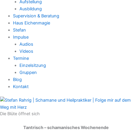
Aufstellung
Ausbildung
Supervision & Beratung
Haus Eichenmagie
Stefan
Impulse
Audios
Videos
Termine
Einzelsitzung
Gruppen
Blog
Kontakt
Die Blüte öffnet sich
Tantrisch – schamanisches Wochenende