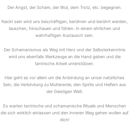
Der Angst, der Scham, der Wut, dem Trotz, etc. begegnen.
Nackt sein wird uns beschäftigen, berühren und berührt werden,
lauschen, hinschauen und fühlen. In einem ehrlichen und
wahrhaftigen Austausch sein.
Der Schamanismus als Weg mit Herz und der Selbsterkenntnis
wird uns ebenfalls Werkzeuge an die Hand geben und die
tantrische Arbeit unterstützen.
Hier geht es vor allem um die Anbindung an unser natürliches
Sein, die Verbindung zu Muttererde, den Spirits und Helfern aus
der Geistigen Welt.
Es warten tantrische und schamanische Rituale und Menschen
die sich wirklich einlassen und den inneren Weg gehen wollen auf
dich!