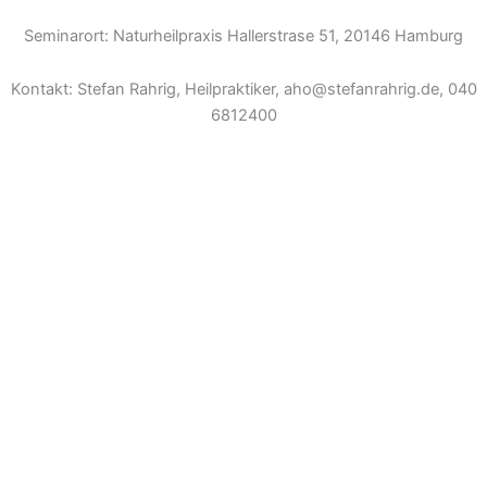
Seminarort: Naturheilpraxis Hallerstrase 51, 20146 Hamburg
Kontakt: Stefan Rahrig, Heilpraktiker, aho@stefanrahrig.de, 040
6812400