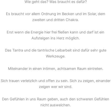
Wie geht das? Was braucht es dafür?
Es braucht vor allem Ordnung im Becken und im Solar, dem
zweiten und dritten Chakra.
Erst wenn die Energie hier frei fließen kann und darf ist ein
Aufsteigen ins Herz möglich.
Das Tantra und die tantrische Leibarbeit sind dafür sehr gute
Werkzeuge.
Miteinander in einen intimen, achtsamen Raum eintreten.
Sich trauen verletzlich und offen zu sein. Sich zu zeigen, einander
zeigen wer wir sind.
Den Gefühlen in uns Raum geben, auch den schweren Gefühlen
nicht ausweichen.