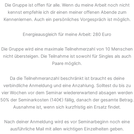
Die Gruppe ist offen für alle. Wenn du meine Arbeit noch nicht
kennst empfehle ich dir einen meiner offenen Abende zum
Kennenlernen. Auch ein persönliches Vorgespräch ist möglich.
Energieausgleich für meine Arbeit: 280 Euro
Die Gruppe wird eine maximale Teilnehmerzahl von 10 Menschen
nicht übersteigen. Die Teilnahme ist sowohl für Singles als auch
Paare möglich.
Da die Teilnehmeranzahl beschränkt ist braucht es deine
verbindliche Anmeldung und eine Anzahlung. Solltest du bis zu
vier Wochen vor dem Seminar wiedererwartend absagen werden
50% der Seminarkosten (140€) fällig, danach der gesamte Betrag.
Ausnahme ist, wenn sich kurzfristig ein Ersatz findet.
Nach deiner Anmeldung wird es vor Seminarbeginn noch eine
ausführliche Mail mit allen wichtigen Einzelheiten geben.