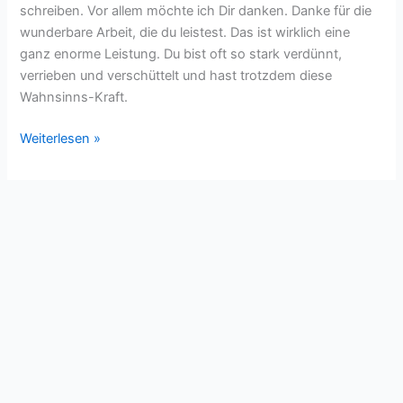
schreiben. Vor allem möchte ich Dir danken. Danke für die
wunderbare Arbeit, die du leistest. Das ist wirklich eine
ganz enorme Leistung. Du bist oft so stark verdünnt,
verrieben und verschüttelt und hast trotzdem diese
Wahnsinns-Kraft.
Weiterlesen »