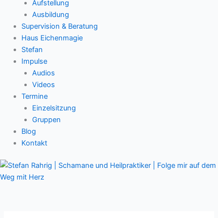
Aufstellung
Ausbildung
Supervision & Beratung
Haus Eichenmagie
Stefan
Impulse
Audios
Videos
Termine
Einzelsitzung
Gruppen
Blog
Kontakt