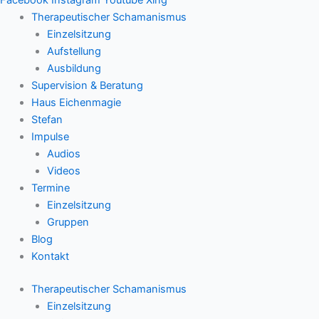
Therapeutischer Schamanismus
Einzelsitzung
Aufstellung
Ausbildung
Supervision & Beratung
Haus Eichenmagie
Stefan
Impulse
Audios
Videos
Termine
Einzelsitzung
Gruppen
Blog
Kontakt
Therapeutischer Schamanismus
Einzelsitzung