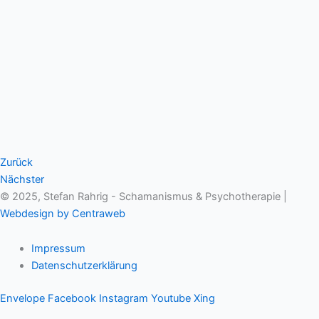
Zurück
Nächster
© 2025, Stefan Rahrig - Schamanismus & Psychotherapie |
Webdesign by Centraweb
Impressum
Datenschutzerklärung
Envelope
Facebook
Instagram
Youtube
Xing
Therapeutischer Schamanismus