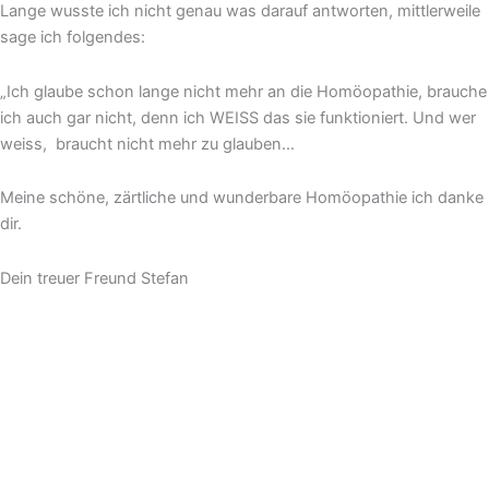
Lange wusste ich nicht genau was darauf antworten, mittlerweile
sage ich folgendes:
„Ich glaube schon lange nicht mehr an die Homöopathie, brauche
ich auch gar nicht, denn ich WEISS das sie funktioniert. Und wer
weiss, braucht nicht mehr zu glauben…
Meine schöne, zärtliche und wunderbare Homöopathie ich danke
dir.
Dein treuer Freund Stefan