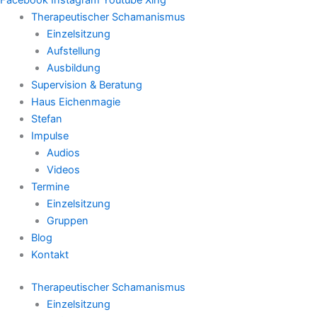
Therapeutischer Schamanismus
Einzelsitzung
Aufstellung
Ausbildung
Supervision & Beratung
Haus Eichenmagie
Stefan
Impulse
Audios
Videos
Termine
Einzelsitzung
Gruppen
Blog
Kontakt
Therapeutischer Schamanismus
Einzelsitzung