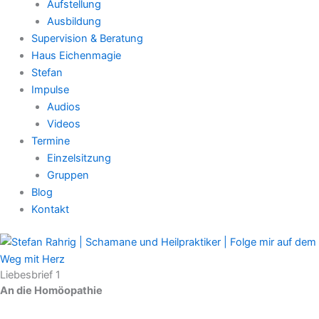
Aufstellung
Ausbildung
Supervision & Beratung
Haus Eichenmagie
Stefan
Impulse
Audios
Videos
Termine
Einzelsitzung
Gruppen
Blog
Kontakt
Liebesbrief 1
An die Homöopathie