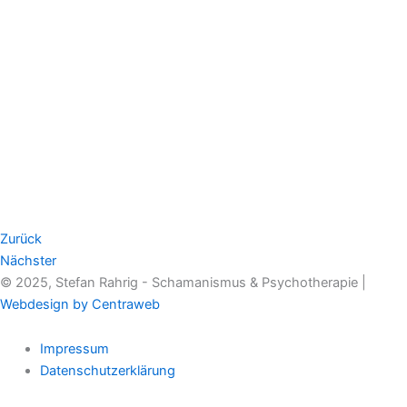
Zurück
Nächster
© 2025, Stefan Rahrig - Schamanismus & Psychotherapie |
Webdesign by Centraweb
Impressum
Datenschutzerklärung