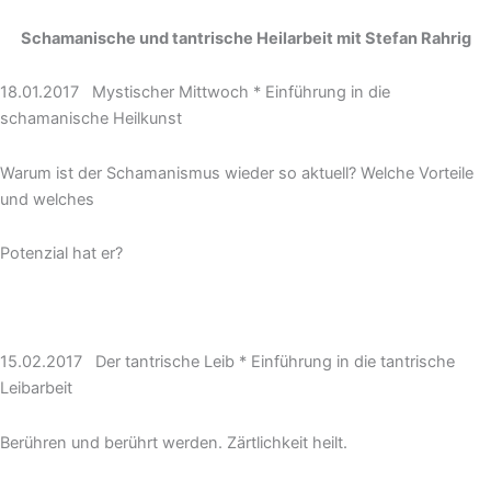
Schamanische und tantrische Heilarbeit mit Stefan Rahrig
18.01.2017 Mystischer Mittwoch * Einführung in die
schamanische Heilkunst
Warum ist der Schamanismus wieder so aktuell? Welche Vorteile
und welches
Potenzial hat er?
15.02.2017 Der tantrische Leib * Einführung in die tantrische
Leibarbeit
Berühren und berührt werden. Zärtlichkeit heilt.