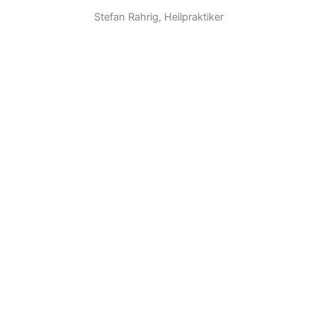
Stefan Rahrig, Heilpraktiker