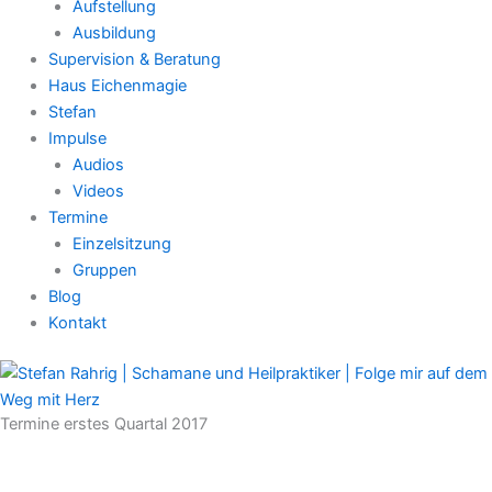
Aufstellung
Ausbildung
Supervision & Beratung
Haus Eichenmagie
Stefan
Impulse
Audios
Videos
Termine
Einzelsitzung
Gruppen
Blog
Kontakt
Termine erstes Quartal 2017