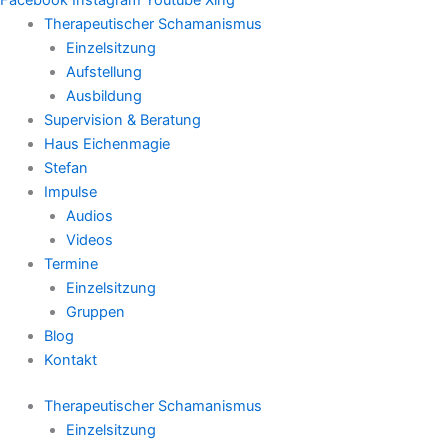
Therapeutischer Schamanismus
Einzelsitzung
Aufstellung
Ausbildung
Supervision & Beratung
Haus Eichenmagie
Stefan
Impulse
Audios
Videos
Termine
Einzelsitzung
Gruppen
Blog
Kontakt
Therapeutischer Schamanismus
Einzelsitzung