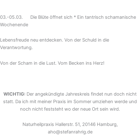
03.-05.03. Die Blüte öffnet sich * Ein tantrisch schamanische
Wochenende
Lebensfreude neu entdecken. Von der Schuld in die
Verantwortung.
Von der Scham in die Lust. Vom Becken ins Herz!
WICHTIG:
Der angekündigte Jahreskreis findet nun doch nicht
statt. Da ich mit meiner Praxis im Sommer umziehen werde und
noch nicht feststeht wo der neue Ort sein wird.
Naturheilpraxis Hallerstr. 51, 20146 Hamburg,
aho@stefanrahrig.de