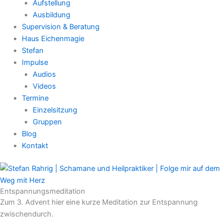
Aufstellung
Ausbildung
Supervision & Beratung
Haus Eichenmagie
Stefan
Impulse
Audios
Videos
Termine
Einzelsitzung
Gruppen
Blog
Kontakt
Entspannungsmeditation
Zum 3. Advent hier eine kurze Meditation zur Entspannung
zwischendurch.