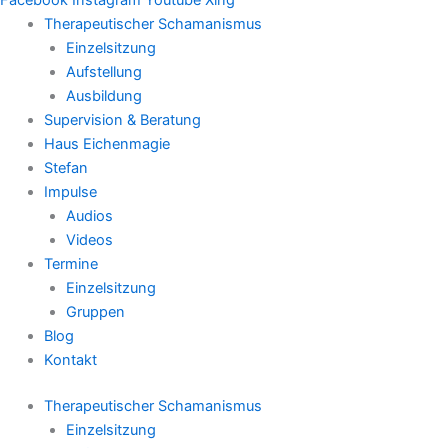
Therapeutischer Schamanismus
Einzelsitzung
Aufstellung
Ausbildung
Supervision & Beratung
Haus Eichenmagie
Stefan
Impulse
Audios
Videos
Termine
Einzelsitzung
Gruppen
Blog
Kontakt
Therapeutischer Schamanismus
Einzelsitzung