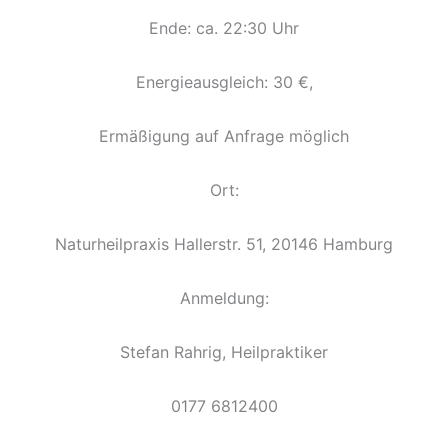
Ende: ca. 22:30 Uhr
Energieausgleich: 30 €,
Ermäßigung auf Anfrage möglich
Ort:
Naturheilpraxis Hallerstr. 51, 20146 Hamburg
Anmeldung:
Stefan Rahrig, Heilpraktiker
0177 6812400