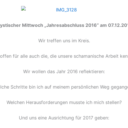
ystischer Mittwoch „Jahresabschluss 2016“ am 07.12.20
Wir treffen uns im Kreis.
offen für alle auch die, die unsere schamanische Arbeit ke
Wir wollen das Jahr 2016 reflektieren:
lche Schritte bin ich auf meinem persönlichen Weg gegang
Welchen Herausforderungen musste ich mich stellen?
Und uns eine Ausrichtung für 2017 geben: