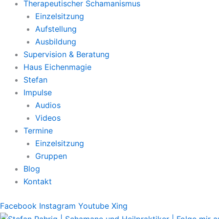
Therapeutischer Schamanismus
Einzelsitzung
Aufstellung
Ausbildung
Supervision & Beratung
Haus Eichenmagie
Stefan
Impulse
Audios
Videos
Termine
Einzelsitzung
Gruppen
Blog
Kontakt
Facebook
Instagram
Youtube
Xing