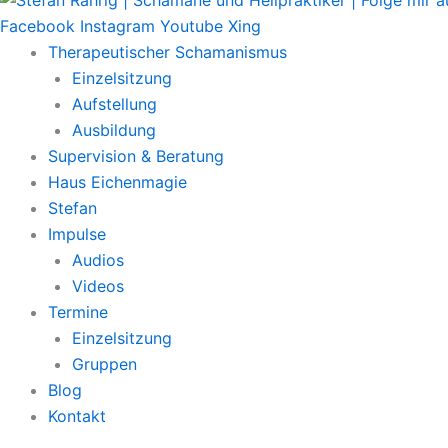
Facebook
Instagram
Youtube
Xing
Therapeutischer Schamanismus
Einzelsitzung
Aufstellung
Ausbildung
Supervision & Beratung
Haus Eichenmagie
Stefan
Impulse
Audios
Videos
Termine
Einzelsitzung
Gruppen
Blog
Kontakt