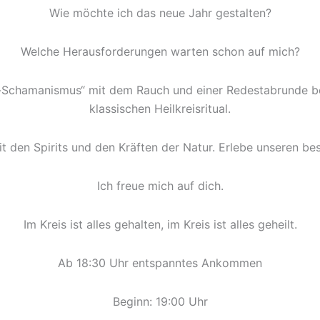
Wie möchte ich das neue Jahr gestalten?
Welche Herausforderungen warten schon auf mich?
f-Schamanismus“ mit dem Rauch und einer Redestabrunde be
klassischen Heilkreisritual.
mit den Spirits und den Kräften der Natur. Erlebe unseren
Ich freue mich auf dich.
Im Kreis ist alles gehalten, im Kreis ist alles geheilt.
Ab 18:30 Uhr entspanntes Ankommen
Beginn: 19:00 Uhr