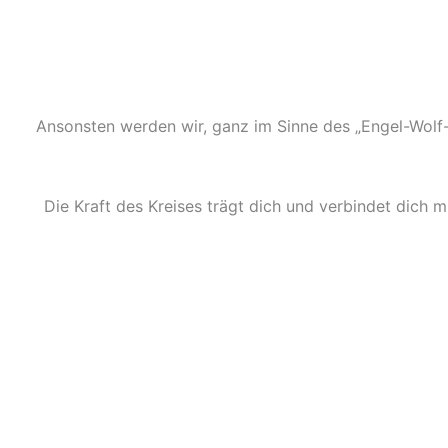
Ansonsten werden wir, ganz im Sinne des „Engel-Wol
Die Kraft des Kreises trägt dich und verbindet dich 