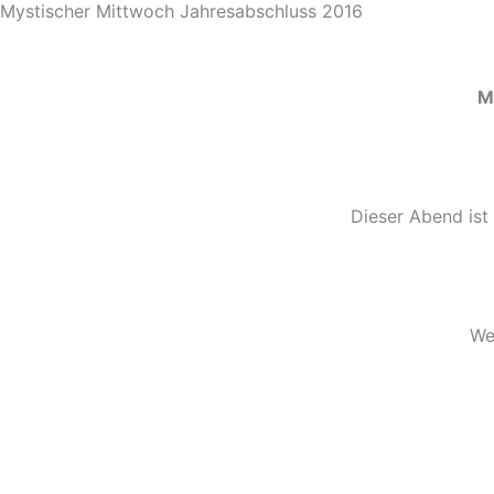
Mystischer Mittwoch Jahresabschluss 2016
M
Dieser Abend ist 
We