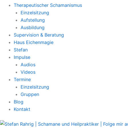
Therapeutischer Schamanismus
Einzelsitzung
Aufstellung
Ausbildung
Supervision & Beratung
Haus Eichenmagie
Stefan
Impulse
Audios
Videos
Termine
Einzelsitzung
Gruppen
Blog
Kontakt