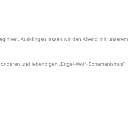
ginnen. Ausklingen lassen wir den Abend mit unserem
 besonderen und lebendigen „Engel-Wolf-Schamanismus“.