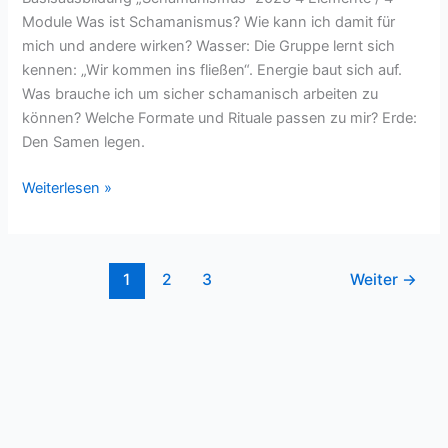
Module Was ist Schamanismus? Wie kann ich damit für
mich und andere wirken? Wasser: Die Gruppe lernt sich
kennen: „Wir kommen ins fließen“. Energie baut sich auf.
Was brauche ich um sicher schamanisch arbeiten zu
können? Welche Formate und Rituale passen zu mir? Erde:
Den Samen legen.
Weiterlesen »
1
2
3
Weiter
→