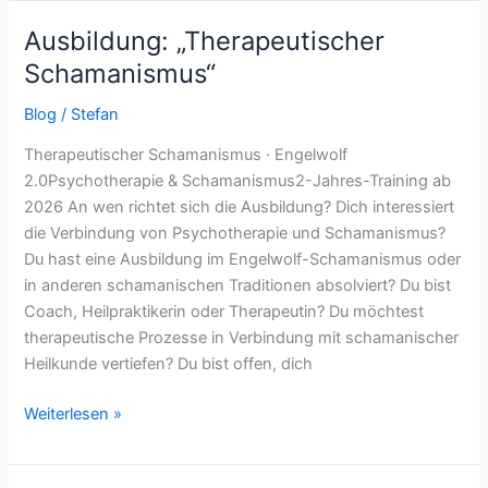
Ausbildung: „Therapeutischer
Ausbildung:
„Therapeutischer
Schamanismus“
Schamanismus“
Blog
/
Stefan
Therapeutischer Schamanismus · Engelwolf
2.0Psychotherapie & Schamanismus2-Jahres-Training ab
2026 An wen richtet sich die Ausbildung? Dich interessiert
die Verbindung von Psychotherapie und Schamanismus?
Du hast eine Ausbildung im Engelwolf-Schamanismus oder
in anderen schamanischen Traditionen absolviert? Du bist
Coach, Heilpraktikerin oder Therapeutin? Du möchtest
therapeutische Prozesse in Verbindung mit schamanischer
Heilkunde vertiefen? Du bist offen, dich
Weiterlesen »