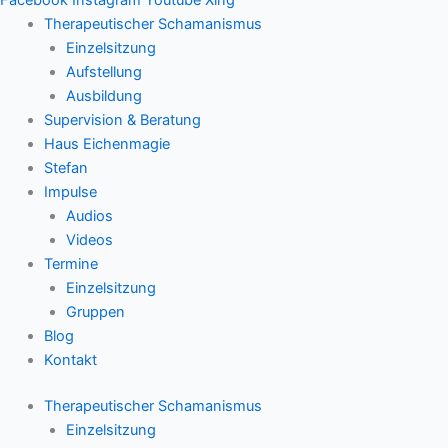
Therapeutischer Schamanismus
Einzelsitzung
Aufstellung
Ausbildung
Supervision & Beratung
Haus Eichenmagie
Stefan
Impulse
Audios
Videos
Termine
Einzelsitzung
Gruppen
Blog
Kontakt
Therapeutischer Schamanismus
Einzelsitzung