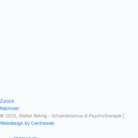
Zurück
Nächster
© 2025, Stefan Rahrig - Schamanismus & Psychotherapie |
Webdesign by Centraweb