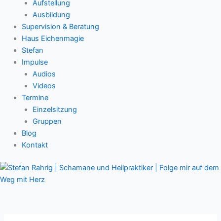
Aufstellung
Ausbildung
Supervision & Beratung
Haus Eichenmagie
Stefan
Impulse
Audios
Videos
Termine
Einzelsitzung
Gruppen
Blog
Kontakt