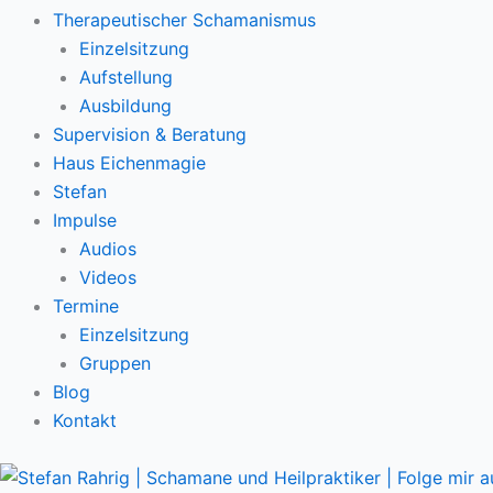
Therapeutischer Schamanismus
Einzelsitzung
Aufstellung
Ausbildung
Supervision & Beratung
Haus Eichenmagie
Stefan
Impulse
Audios
Videos
Termine
Einzelsitzung
Gruppen
Blog
Kontakt