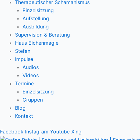
Therapeutischer Schamanismus
Einzelsitzung
Aufstellung
Ausbildung
Supervision & Beratung
Haus Eichenmagie
Stefan
Impulse
Audios
Videos
Termine
Einzelsitzung
Gruppen
Blog
Kontakt
Facebook
Instagram
Youtube
Xing