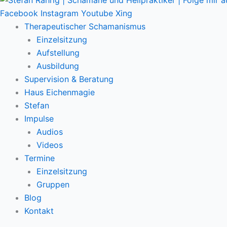
Facebook
Instagram
Youtube
Xing
Therapeutischer Schamanismus
Einzelsitzung
Aufstellung
Ausbildung
Supervision & Beratung
Haus Eichenmagie
Stefan
Impulse
Audios
Videos
Termine
Einzelsitzung
Gruppen
Blog
Kontakt