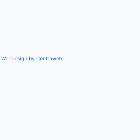
|
Webdesign by Centraweb