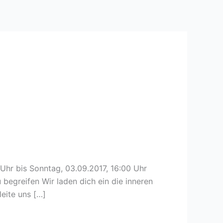
0 Uhr bis Sonntag, 03.09.2017, 16:00 Uhr
egreifen Wir laden dich ein die inneren
eite uns […]