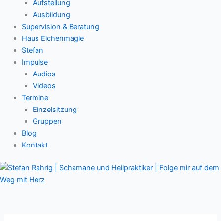
Aufstellung
Ausbildung
Supervision & Beratung
Haus Eichenmagie
Stefan
Impulse
Audios
Videos
Termine
Einzelsitzung
Gruppen
Blog
Kontakt