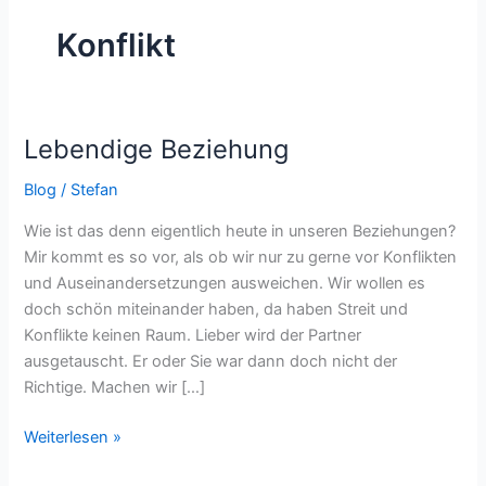
Konflikt
Lebendige Beziehung
Lebendige
Beziehung
Blog
/
Stefan
Wie ist das denn eigentlich heute in unseren Beziehungen?
Mir kommt es so vor, als ob wir nur zu gerne vor Konflikten
und Auseinandersetzungen ausweichen. Wir wollen es
doch schön miteinander haben, da haben Streit und
Konflikte keinen Raum. Lieber wird der Partner
ausgetauscht. Er oder Sie war dann doch nicht der
Richtige. Machen wir […]
Weiterlesen »