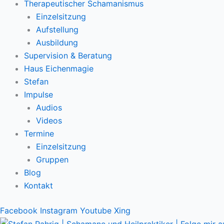
Therapeutischer Schamanismus
Einzelsitzung
Aufstellung
Ausbildung
Supervision & Beratung
Haus Eichenmagie
Stefan
Impulse
Audios
Videos
Termine
Einzelsitzung
Gruppen
Blog
Kontakt
Facebook
Instagram
Youtube
Xing