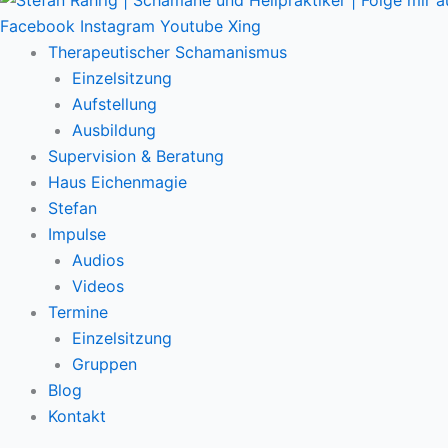
Facebook
Instagram
Youtube
Xing
Therapeutischer Schamanismus
Einzelsitzung
Aufstellung
Ausbildung
Supervision & Beratung
Haus Eichenmagie
Stefan
Impulse
Audios
Videos
Termine
Einzelsitzung
Gruppen
Blog
Kontakt