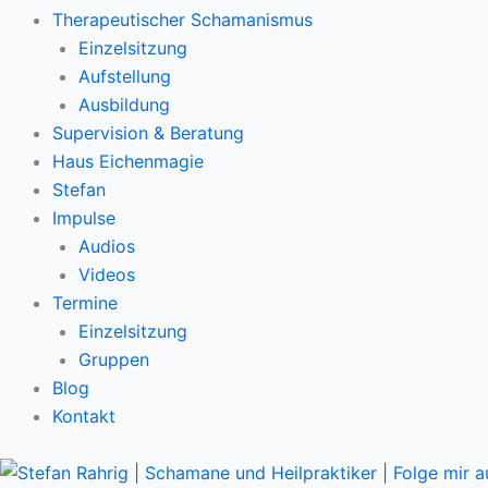
Therapeutischer Schamanismus
Einzelsitzung
Aufstellung
Ausbildung
Supervision & Beratung
Haus Eichenmagie
Stefan
Impulse
Audios
Videos
Termine
Einzelsitzung
Gruppen
Blog
Kontakt