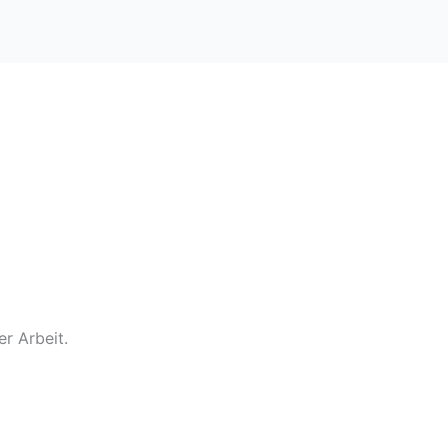
r Arbeit.