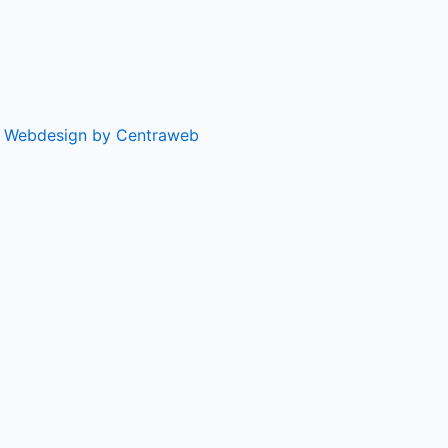
|
Webdesign by Centraweb