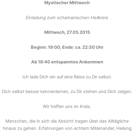
Mystischer Mittwoch
Einladung zum schamanischen Heilkreis
Mittwoch, 27.05.2015
Beginn: 19:00, Ende: ca. 22:30 Uhr
Ab 18:40 entspanntes Ankommen
Ich lade Dich ein auf eine Reise zu Dir selbst.
Dich selbst besser kennenlernen, zu Dir stehen und Dich zeigen.
Wir treffen uns im Kreis.
Menschen, die in sich die Absicht tragen über das Alltägliche
hinaus zu gehen. Erfahrungen von echtem Miteinander, Heilung