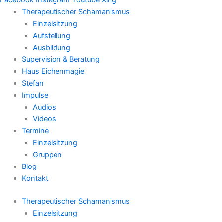
Therapeutischer Schamanismus
Einzelsitzung
Aufstellung
Ausbildung
Supervision & Beratung
Haus Eichenmagie
Stefan
Impulse
Audios
Videos
Termine
Einzelsitzung
Gruppen
Blog
Kontakt
Therapeutischer Schamanismus
Einzelsitzung