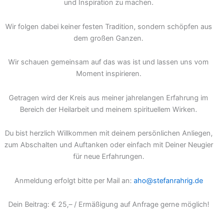
und Inspiration zu machen.
Wir folgen dabei keiner festen Tradition, sondern schöpfen aus
dem großen Ganzen.
Wir schauen gemeinsam auf das was ist und lassen uns vom
Moment inspirieren.
Getragen wird der Kreis aus meiner jahrelangen Erfahrung im
Bereich der Heilarbeit und meinem spirituellem Wirken.
Du bist herzlich Willkommen mit deinem persönlichen Anliegen,
zum Abschalten und Auftanken oder einfach mit Deiner Neugier
für neue Erfahrungen.
Anmeldung erfolgt bitte per Mail an:
aho@stefanrahrig.de
Dein Beitrag: € 25,– / Ermäßigung auf Anfrage gerne möglich!