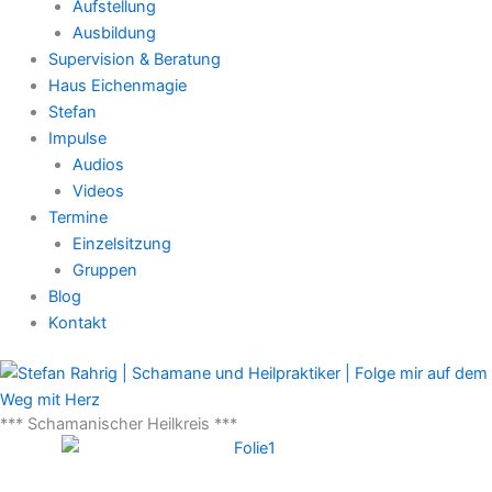
Aufstellung
Ausbildung
Supervision & Beratung
Haus Eichenmagie
Stefan
Impulse
Audios
Videos
Termine
Einzelsitzung
Gruppen
Blog
Kontakt
*** Schamanischer Heilkreis ***