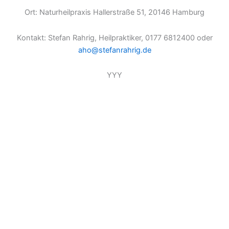
Ort: Naturheilpraxis Hallerstraße 51, 20146 Hamburg
Kontakt: Stefan Rahrig, Heilpraktiker, 0177 6812400 oder
aho@stefanrahrig.de
YYY