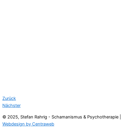
Zurück
Nächster
© 2025, Stefan Rahrig - Schamanismus & Psychotherapie |
Webdesign by Centraweb