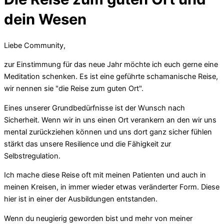
dein Wesen
Liebe Community,
zur Einstimmung für das neue Jahr möchte ich euch gerne eine
Meditation schenken. Es ist eine geführte schamanische Reise,
wir nennen sie "die Reise zum guten Ort".
Eines unserer Grundbedürfnisse ist der Wunsch nach
Sicherheit. Wenn wir in uns einen Ort verankern an den wir uns
mental zurückziehen können und uns dort ganz sicher fühlen
stärkt das unsere Resilience und die Fähigkeit zur
Selbstregulation.
Ich mache diese Reise oft mit meinen Patienten und auch in
meinen Kreisen, in immer wieder etwas veränderter Form. Diese
hier ist in einer der Ausbildungen entstanden.
Wenn du neugierig geworden bist und mehr von meiner