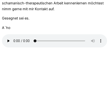
schamanisch-therapeutischen Arbeit kennenlernen möchtest
nimm gerne mit mir Kontakt auf.
Gesegnet sei es.
A`ho