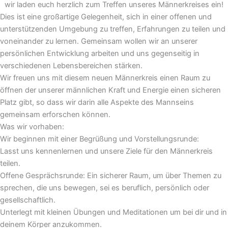
wir laden euch herzlich zum Treffen unseres Männerkreises ein!
Dies ist eine großartige Gelegenheit, sich in einer offenen und
unterstützenden Umgebung zu treffen, Erfahrungen zu teilen und
voneinander zu lernen. Gemeinsam wollen wir an unserer
persönlichen Entwicklung arbeiten und uns gegenseitig in
verschiedenen Lebensbereichen stärken.
Wir freuen uns mit diesem neuen Männerkreis einen Raum zu
öffnen der unserer männlichen Kraft und Energie einen sicheren
Platz gibt, so dass wir darin alle Aspekte des Mannseins
gemeinsam erforschen können.
Was wir vorhaben:
Wir beginnen mit einer Begrüßung und Vorstellungsrunde:
Lasst uns kennenlernen und unsere Ziele für den Männerkreis
teilen.
Offene Gesprächsrunde: Ein sicherer Raum, um über Themen zu
sprechen, die uns bewegen, sei es beruflich, persönlich oder
gesellschaftlich.
Unterlegt mit kleinen Übungen und Meditationen um bei dir und in
deinem Körper anzukommen.