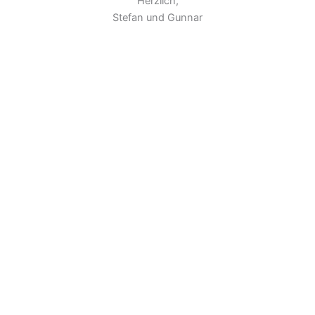
Herzlich,
Stefan und Gunnar