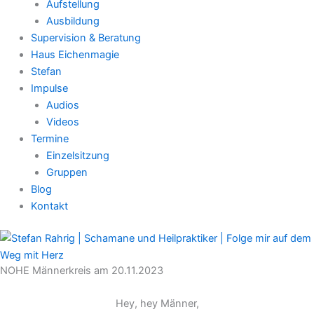
Aufstellung
Ausbildung
Supervision & Beratung
Haus Eichenmagie
Stefan
Impulse
Audios
Videos
Termine
Einzelsitzung
Gruppen
Blog
Kontakt
NOHE Männerkreis am 20.11.2023
Hey, hey Männer,