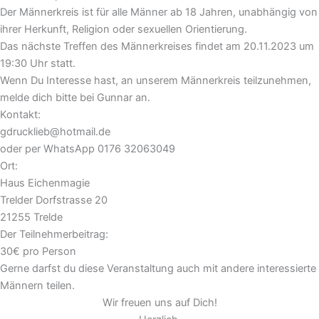
Der Männerkreis ist für alle Männer ab 18 Jahren, unabhängig von
ihrer Herkunft, Religion oder sexuellen Orientierung.
Das nächste Treffen des Männerkreises findet am 20.11.2023 um
19:30 Uhr statt.
Wenn Du Interesse hast, an unserem Männerkreis teilzunehmen,
melde dich bitte bei Gunnar an.
Kontakt:
gdrucklieb@hotmail.de
oder per WhatsApp 0176 32063049
Ort:
Haus Eichenmagie
Trelder Dorfstrasse 20
21255 Trelde
Der Teilnehmerbeitrag:
30€ pro Person
Gerne darfst du diese Veranstaltung auch mit andere interessierte
Männern teilen.
Wir freuen uns auf Dich!