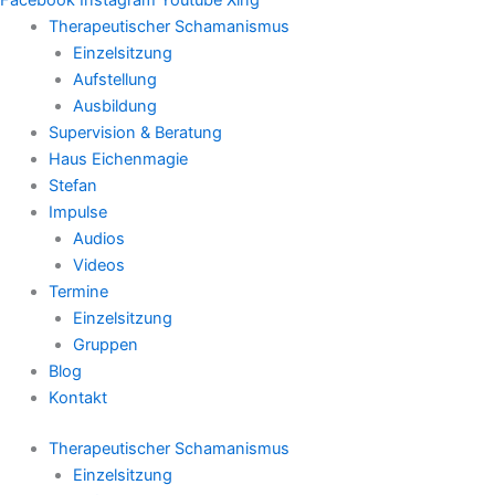
Therapeutischer Schamanismus
Einzelsitzung
Aufstellung
Ausbildung
Supervision & Beratung
Haus Eichenmagie
Stefan
Impulse
Audios
Videos
Termine
Einzelsitzung
Gruppen
Blog
Kontakt
Therapeutischer Schamanismus
Einzelsitzung