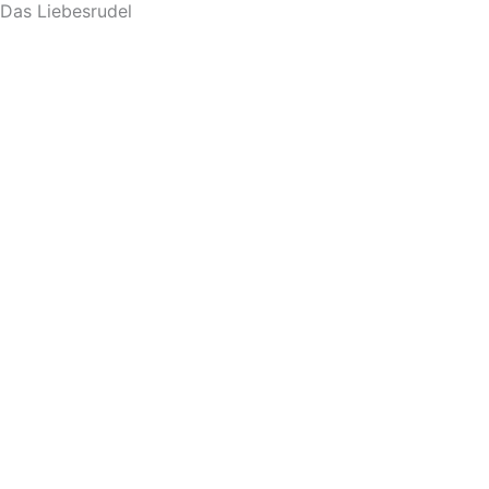
Das Liebesrudel