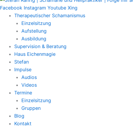
Facebook
Instagram
Youtube
Xing
Therapeutischer Schamanismus
Einzelsitzung
Aufstellung
Ausbildung
Supervision & Beratung
Haus Eichenmagie
Stefan
Impulse
Audios
Videos
Termine
Einzelsitzung
Gruppen
Blog
Kontakt