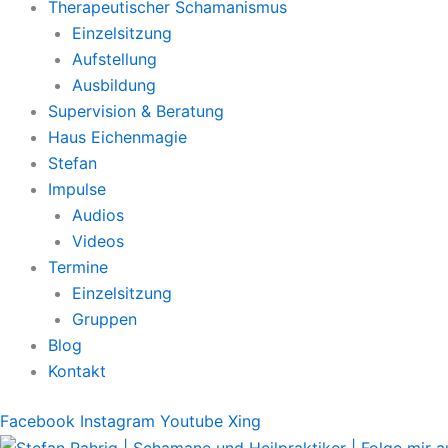
Therapeutischer Schamanismus
Einzelsitzung
Aufstellung
Ausbildung
Supervision & Beratung
Haus Eichenmagie
Stefan
Impulse
Audios
Videos
Termine
Einzelsitzung
Gruppen
Blog
Kontakt
Facebook
Instagram
Youtube
Xing