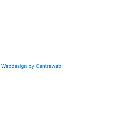
|
Webdesign by Centraweb