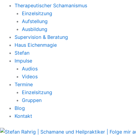
Therapeutischer Schamanismus
Einzelsitzung
Aufstellung
Ausbildung
Supervision & Beratung
Haus Eichenmagie
Stefan
Impulse
Audios
Videos
Termine
Einzelsitzung
Gruppen
Blog
Kontakt