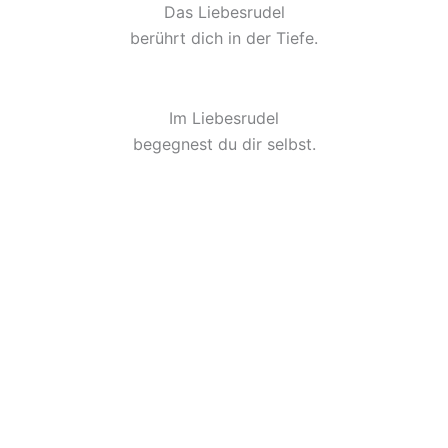
Das Liebesrudel
berührt dich in der Tiefe.
Im Liebesrudel
begegnest du dir selbst.