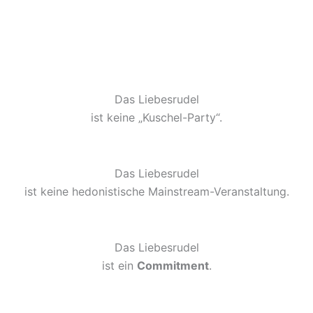
Das Liebesrudel
ist keine „Kuschel-Party“.
Das Liebesrudel
ist keine hedonistische Mainstream-Veranstaltung.
Das Liebesrudel
ist ein
Commitment
.