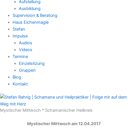
Aufstellung
Ausbildung
Supervision & Beratung
Haus Eichenmagie
Stefan
Impulse
Audios
Videos
Termine
Einzelsitzung
Gruppen
Blog
Kontakt
Mystischer Mittwoch * Schamanischer Heilkreis
Mystischer Mittwoch am 12.04.2017