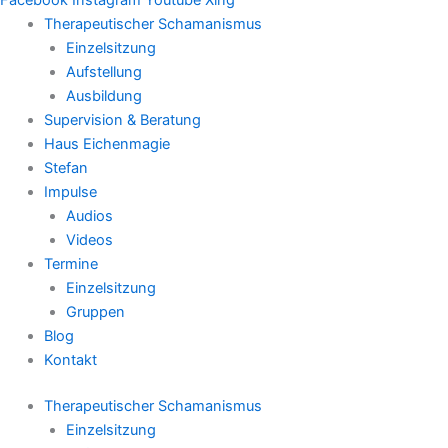
Therapeutischer Schamanismus
Einzelsitzung
Aufstellung
Ausbildung
Supervision & Beratung
Haus Eichenmagie
Stefan
Impulse
Audios
Videos
Termine
Einzelsitzung
Gruppen
Blog
Kontakt
Therapeutischer Schamanismus
Einzelsitzung