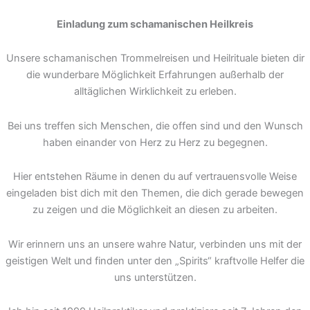
Einladung zum schamanischen Heilkreis
Unsere schamanischen Trommelreisen und Heilrituale bieten dir
die wunderbare Möglichkeit Erfahrungen außerhalb der
alltäglichen Wirklichkeit zu erleben.
Bei uns treffen sich Menschen, die offen sind und den Wunsch
haben einander von Herz zu Herz zu begegnen.
Hier entstehen Räume in denen du auf vertrauensvolle Weise
eingeladen bist dich mit den Themen, die dich gerade bewegen
zu zeigen und die Möglichkeit an diesen zu arbeiten.
Wir erinnern uns an unsere wahre Natur, verbinden uns mit der
geistigen Welt und finden unter den „Spirits“ kraftvolle Helfer die
uns unterstützen.