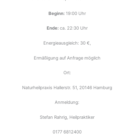
Beginn:
19:00 Uhr
Ende:
ca. 22:30 Uhr
Energieausgleich: 30 €,
Ermäßigung auf Anfrage möglich
Ort:
Naturheilpraxis Hallerstr. 51, 20146 Hamburg
Anmeldung:
Stefan Rahrig, Heilpraktiker
0177 6812400