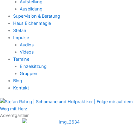
Aufstellung
Ausbildung
Supervision & Beratung
Haus Eichenmagie
Stefan
Impulse
Audios
Videos
Termine
Einzelsitzung
Gruppen
Blog
Kontakt
Adventgärtlein