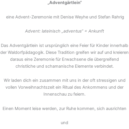
„Adventgärtlein“
eine Advent-Zeremonie mit Denise Weyhe und Stefan Rahrig
Advent: lateinisch „adventus“ = Ankunft
Das Adventgärtlein ist ursprünglich eine Feier für Kinder innerhalb
der Waldorfpädagogik. Diese Tradition greifen wir auf und kreieren
daraus eine Zeremonie für Erwachsene die übergreifend
christliche und schamanische Elemente verbindet.
Wir laden dich ein zusammen mit uns in der oft stressigen und
vollen Vorweihnachtszeit ein Ritual des Ankommens und der
Innenschau zu feiern.
Einen Moment leise werden, zur Ruhe kommen, sich ausrichten
und