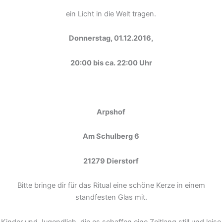
ein Licht in die Welt tragen.
Donnerstag, 01.12.2016,
20:00 bis ca. 22:00 Uhr
Arpshof
Am Schulberg 6
21279 Dierstorf
Bitte bringe dir für das Ritual eine schöne Kerze in einem
standfesten Glas mit.