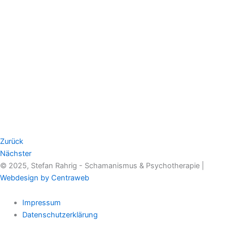
Zurück
Nächster
© 2025, Stefan Rahrig - Schamanismus & Psychotherapie |
Webdesign by Centraweb
Impressum
Datenschutzerklärung