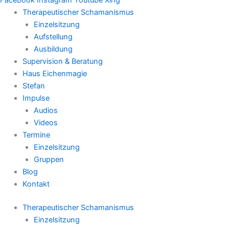
Therapeutischer Schamanismus
Einzelsitzung
Aufstellung
Ausbildung
Supervision & Beratung
Haus Eichenmagie
Stefan
Impulse
Audios
Videos
Termine
Einzelsitzung
Gruppen
Blog
Kontakt
Therapeutischer Schamanismus
Einzelsitzung