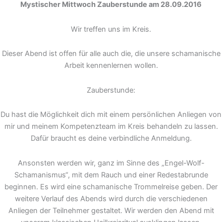
Mystischer Mittwoch Zauberstunde am 28.09.2016
Wir treffen uns im Kreis.
Dieser Abend ist offen für alle auch die, die unsere schamanische
Arbeit kennenlernen wollen.
Zauberstunde:
Du hast die Möglichkeit dich mit einem persönlichen Anliegen von
mir und meinem Kompetenzteam im Kreis behandeln zu lassen.
Dafür braucht es deine verbindliche Anmeldung.
Ansonsten werden wir, ganz im Sinne des „Engel-Wolf-
Schamanismus“, mit dem Rauch und einer Redestabrunde
beginnen. Es wird eine schamanische Trommelreise geben. Der
weitere Verlauf des Abends wird durch die verschiedenen
Anliegen der Teilnehmer gestaltet. Wir werden den Abend mit