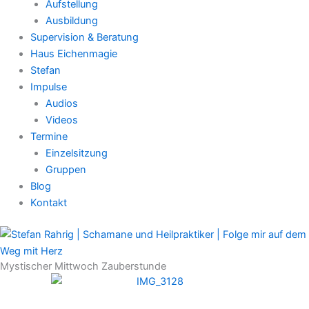
Aufstellung
Ausbildung
Supervision & Beratung
Haus Eichenmagie
Stefan
Impulse
Audios
Videos
Termine
Einzelsitzung
Gruppen
Blog
Kontakt
Mystischer Mittwoch Zauberstunde