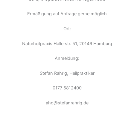
Ermäßigung auf Anfrage gerne möglich
Ort:
Naturheilpraxis Hallerstr. 51, 20146 Hamburg
Anmeldung:
Stefan Rahrig, Heilpraktiker
0177 6812400
aho@stefanrahrig.de