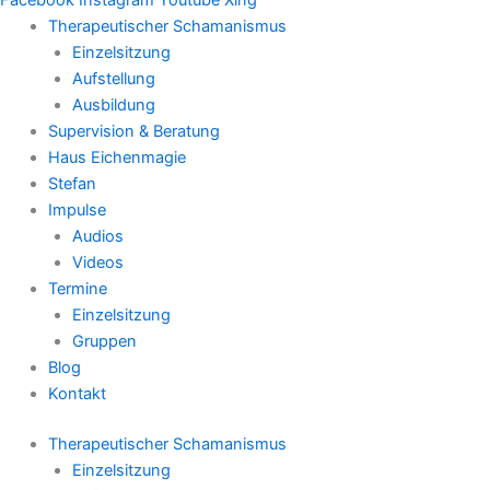
Therapeutischer Schamanismus
Einzelsitzung
Aufstellung
Ausbildung
Supervision & Beratung
Haus Eichenmagie
Stefan
Impulse
Audios
Videos
Termine
Einzelsitzung
Gruppen
Blog
Kontakt
Therapeutischer Schamanismus
Einzelsitzung