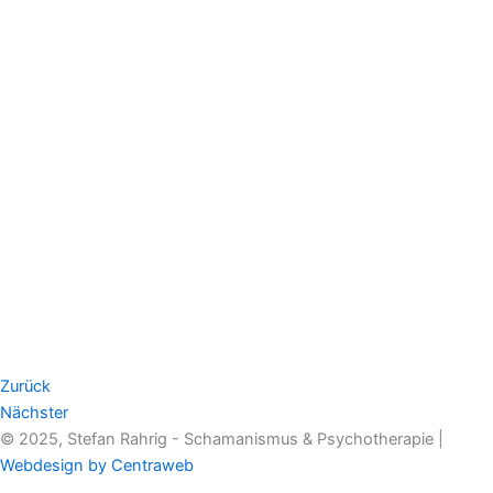
Zurück
Nächster
© 2025, Stefan Rahrig - Schamanismus & Psychotherapie |
Webdesign by Centraweb