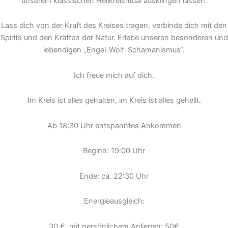
unserem klassischen Heilkreisritual ausklingen lassen.
Lass dich von der Kraft des Kreises tragen, verbinde dich mit den
Spirits und den Kräften der Natur. Erlebe unseren besonderen und
lebendigen „Engel-Wolf-Schamanismus“.
Ich freue mich auf dich.
Im Kreis ist alles gehalten, im Kreis ist alles geheilt.
Ab 18:30 Uhr entspanntes Ankommen
Beginn: 19:00 Uhr
Ende: ca. 22:30 Uhr
Energieausgleich:
30 €, mit persönlichem Anliegen: 50€