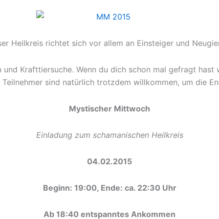
er Heilkreis richtet sich vor allem an Einsteiger und Neugie
 und Krafttiersuche. Wenn du dich schon mal gefragt hast 
 Teilnehmer sind natürlich trotzdem willkommen, um die Ener
Mystischer Mittwoch
Einladung zum schamanischen Heilkreis
04.02.2015
Beginn: 19:00, Ende: ca. 22:30 Uhr
Ab 18:40 entspanntes Ankommen