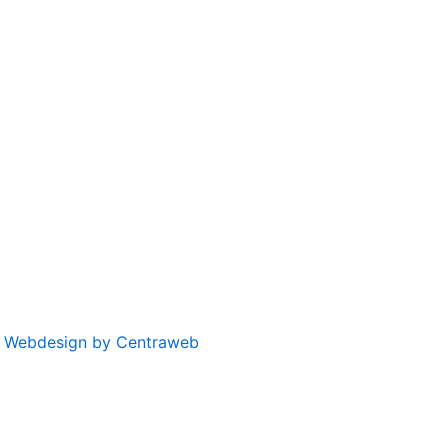
|
Webdesign by Centraweb