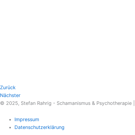
Zurück
Nächster
© 2025, Stefan Rahrig - Schamanismus & Psychotherapie 
Impressum
Datenschutzerklärung