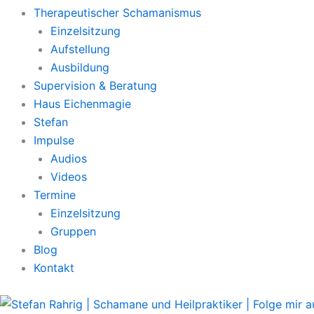
Therapeutischer Schamanismus
Einzelsitzung
Aufstellung
Ausbildung
Supervision & Beratung
Haus Eichenmagie
Stefan
Impulse
Audios
Videos
Termine
Einzelsitzung
Gruppen
Blog
Kontakt