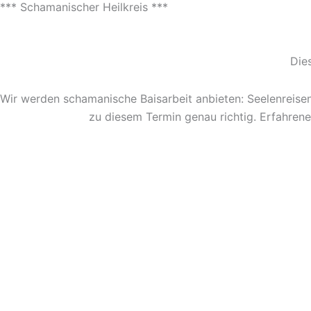
*** Schamanischer Heilkreis ***
Dies
Wir werden schamanische Baisarbeit anbieten: Seelenreisen
zu diesem Termin genau richtig. Erfahrene