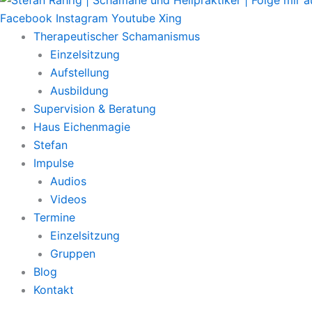
Facebook
Instagram
Youtube
Xing
Therapeutischer Schamanismus
Einzelsitzung
Aufstellung
Ausbildung
Supervision & Beratung
Haus Eichenmagie
Stefan
Impulse
Audios
Videos
Termine
Einzelsitzung
Gruppen
Blog
Kontakt