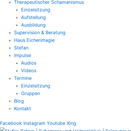
Therapeutischer Schamanismus
Einzelsitzung
Aufstellung
Ausbildung
Supervision & Beratung
Haus Eichenmagie
Stefan
Impulse
Audios
Videos
Termine
Einzelsitzung
Gruppen
Blog
Kontakt
Facebook
Instagram
Youtube
Xing