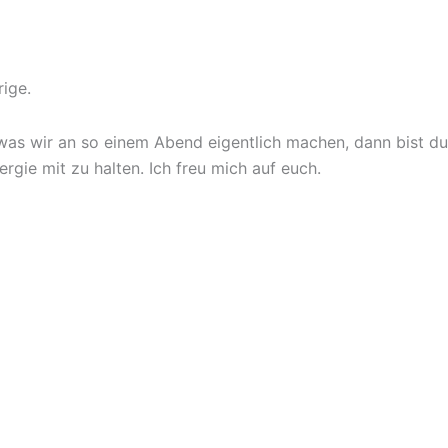
rige.
was wir an so einem Abend eigentlich machen, dann bist du
gie mit zu halten. Ich freu mich auf euch.