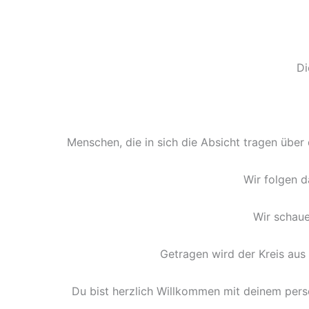
Di
Menschen, die in sich die Absicht tragen über
Wir folgen d
Wir schaue
Getragen wird der Kreis aus 
Du bist herzlich Willkommen mit deinem pers