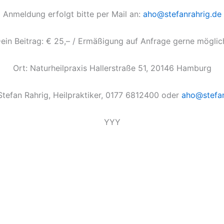
Anmeldung erfolgt bitte per Mail an:
aho@stefanrahrig.de
ein Beitrag: € 25,– / Ermäßigung auf Anfrage gerne möglic
Ort: Naturheilpraxis Hallerstraße 51, 20146 Hamburg
Stefan Rahrig, Heilpraktiker, 0177 6812400 oder
aho@stefan
YYY