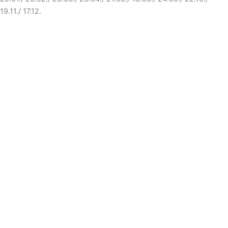
19.11./ 17.12.