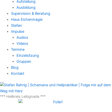
Aufstellung
Ausbildung
Supervision & Beratung
Haus Eichenmagie
Stefan
Impulse
Audios
Videos
Termine
Einzelsitzung
Gruppen
Blog
Kontakt
*** Heilkreis Leibgnade ***