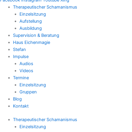
Therapeutischer Schamanismus
Einzelsitzung
Aufstellung
Ausbildung
Supervision & Beratung
Haus Eichenmagie
Stefan
Impulse
Audios
Videos
Termine
Einzelsitzung
Gruppen
Blog
Kontakt
Therapeutischer Schamanismus
Einzelsitzung