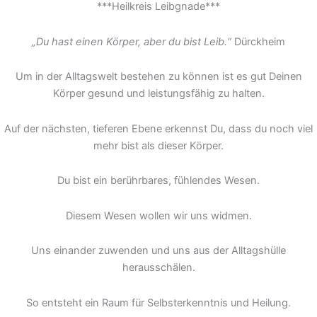
***Heilkreis Leibgnade***
„Du hast einen Körper, aber du bist Leib.“
Dürckheim
Um in der Alltagswelt bestehen zu können ist es gut Deinen
Körper gesund und leistungsfähig zu halten.
Auf der nächsten, tieferen Ebene erkennst Du, dass du noch viel
mehr bist als dieser Körper.
Du bist ein berührbares, fühlendes Wesen.
Diesem Wesen wollen wir uns widmen.
Uns einander zuwenden und uns aus der Alltagshülle
herausschälen.
So entsteht ein Raum für Selbsterkenntnis und Heilung.