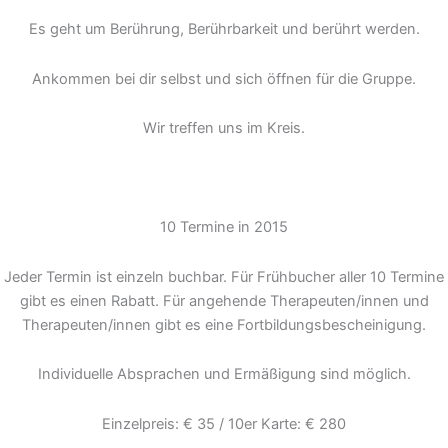
Es geht um Berührung, Berührbarkeit und berührt werden.
Ankommen bei dir selbst und sich öffnen für die Gruppe.
Wir treffen uns im Kreis.
10 Termine in 2015
Jeder Termin ist einzeln buchbar. Für Frühbucher aller 10 Termine
gibt es einen Rabatt. Für angehende Therapeuten/innen und
Therapeuten/innen gibt es eine Fortbildungsbescheinigung.
Individuelle Absprachen und Ermäßigung sind möglich.
Einzelpreis: € 35 / 10er Karte: € 280