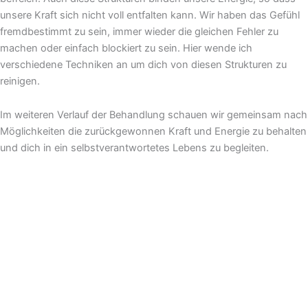
unsere Kraft sich nicht voll entfalten kann. Wir haben das Gefühl
fremdbestimmt zu sein, immer wieder die gleichen Fehler zu
machen oder einfach blockiert zu sein. Hier wende ich
verschiedene Techniken an um dich von diesen Strukturen zu
reinigen.
Im weiteren Verlauf der Behandlung schauen wir gemeinsam nach
Möglichkeiten die zurückgewonnen Kraft und Energie zu behalten
und dich in ein selbstverantwortetes Lebens zu begleiten.