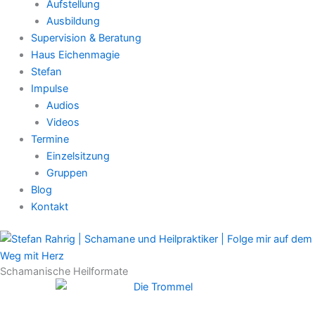
Aufstellung
Ausbildung
Supervision & Beratung
Haus Eichenmagie
Stefan
Impulse
Audios
Videos
Termine
Einzelsitzung
Gruppen
Blog
Kontakt
Schamanische Heilformate