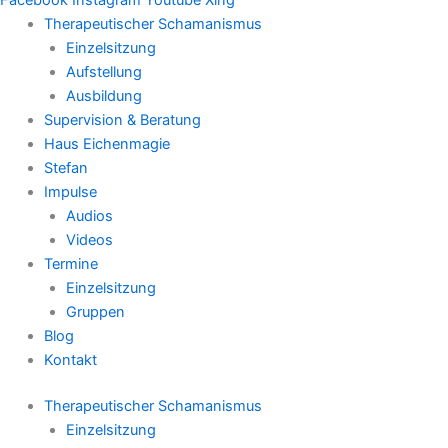
Therapeutischer Schamanismus
Einzelsitzung
Aufstellung
Ausbildung
Supervision & Beratung
Haus Eichenmagie
Stefan
Impulse
Audios
Videos
Termine
Einzelsitzung
Gruppen
Blog
Kontakt
Therapeutischer Schamanismus
Einzelsitzung