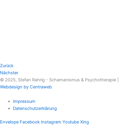
Zurück
Nächster
© 2025, Stefan Rahrig - Schamanismus & Psychotherapie |
Webdesign by Centraweb
Impressum
Datenschutzerklärung
Envelope
Facebook
Instagram
Youtube
Xing
Therapeutischer Schamanismus