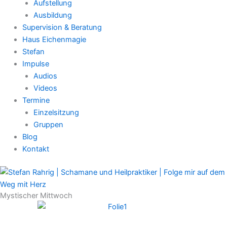
Aufstellung
Ausbildung
Supervision & Beratung
Haus Eichenmagie
Stefan
Impulse
Audios
Videos
Termine
Einzelsitzung
Gruppen
Blog
Kontakt
Mystischer Mittwoch