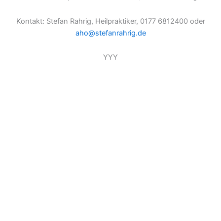
Kontakt: Stefan Rahrig, Heilpraktiker, 0177 6812400 oder
aho@stefanrahrig.de
YYY