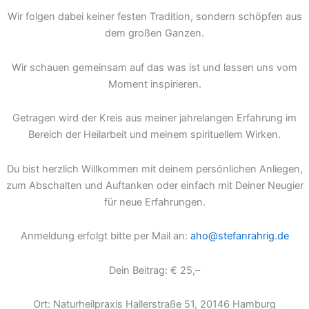
Wir folgen dabei keiner festen Tradition, sondern schöpfen aus
dem großen Ganzen.
Wir schauen gemeinsam auf das was ist und lassen uns vom
Moment inspirieren.
Getragen wird der Kreis aus meiner jahrelangen Erfahrung im
Bereich der Heilarbeit und meinem spirituellem Wirken.
Du bist herzlich Willkommen mit deinem persönlichen Anliegen,
zum Abschalten und Auftanken oder einfach mit Deiner Neugier
für neue Erfahrungen.
Anmeldung erfolgt bitte per Mail an:
aho@stefanrahrig.de
Dein Beitrag: € 25,–
Ort: Naturheilpraxis Hallerstraße 51, 20146 Hamburg