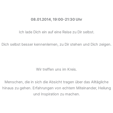
08.01.2014, 19:00-21:30 Uhr
Ich lade Dich ein auf eine Reise zu Dir selbst.
Dich selbst besser kennenlernen, zu Dir stehen und Dich zeigen.
Wir treffen uns im Kreis.
Menschen, die in sich die Absicht tragen über das Alltägliche
hinaus zu gehen. Erfahrungen von echtem Miteinander, Heilung
und Inspiration zu machen.