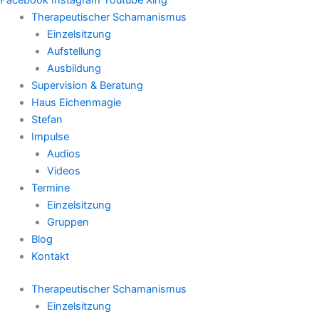
Therapeutischer Schamanismus
Einzelsitzung
Aufstellung
Ausbildung
Supervision & Beratung
Haus Eichenmagie
Stefan
Impulse
Audios
Videos
Termine
Einzelsitzung
Gruppen
Blog
Kontakt
Therapeutischer Schamanismus
Einzelsitzung