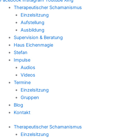
Therapeutischer Schamanismus
Einzelsitzung
Aufstellung
Ausbildung
Supervision & Beratung
Haus Eichenmagie
Stefan
Impulse
Audios
Videos
Termine
Einzelsitzung
Gruppen
Blog
Kontakt
Therapeutischer Schamanismus
Einzelsitzung