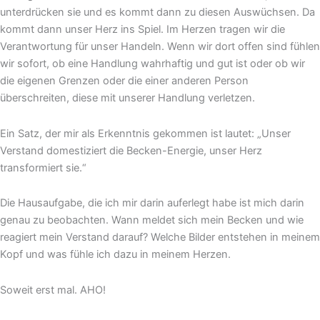
unterdrücken sie und es kommt dann zu diesen Auswüchsen. Da
kommt dann unser Herz ins Spiel. Im Herzen tragen wir die
Verantwortung für unser Handeln. Wenn wir dort offen sind fühlen
wir sofort, ob eine Handlung wahrhaftig und gut ist oder ob wir
die eigenen Grenzen oder die einer anderen Person
überschreiten, diese mit unserer Handlung verletzen.
Ein Satz, der mir als Erkenntnis gekommen ist lautet: „Unser
Verstand domestiziert die Becken-Energie, unser Herz
transformiert sie.“
Die Hausaufgabe, die ich mir darin auferlegt habe ist mich darin
genau zu beobachten. Wann meldet sich mein Becken und wie
reagiert mein Verstand darauf? Welche Bilder entstehen in meinem
Kopf und was fühle ich dazu in meinem Herzen.
Soweit erst mal. AHO!