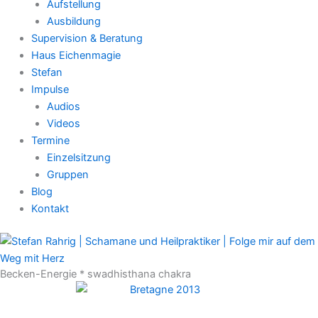
Aufstellung
Ausbildung
Supervision & Beratung
Haus Eichenmagie
Stefan
Impulse
Audios
Videos
Termine
Einzelsitzung
Gruppen
Blog
Kontakt
Becken-Energie * swadhisthana chakra