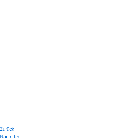
Zurück
Nächster