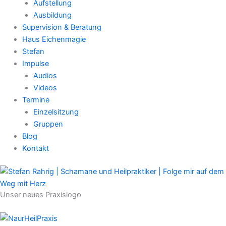
Aufstellung
Ausbildung
Supervision & Beratung
Haus Eichenmagie
Stefan
Impulse
Audios
Videos
Termine
Einzelsitzung
Gruppen
Blog
Kontakt
Unser neues Praxislogo