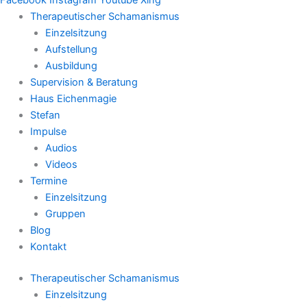
Therapeutischer Schamanismus
Einzelsitzung
Aufstellung
Ausbildung
Supervision & Beratung
Haus Eichenmagie
Stefan
Impulse
Audios
Videos
Termine
Einzelsitzung
Gruppen
Blog
Kontakt
Therapeutischer Schamanismus
Einzelsitzung