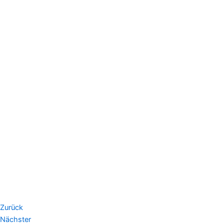
Zurück
Nächster