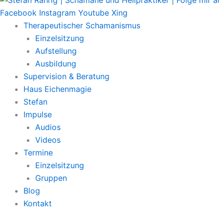
Facebook
Instagram
Youtube
Xing
Therapeutischer Schamanismus
Einzelsitzung
Aufstellung
Ausbildung
Supervision & Beratung
Haus Eichenmagie
Stefan
Impulse
Audios
Videos
Termine
Einzelsitzung
Gruppen
Blog
Kontakt