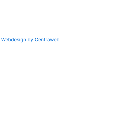
|
Webdesign by Centraweb