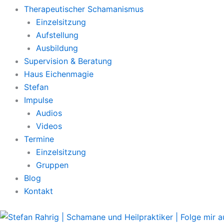
Therapeutischer Schamanismus
Einzelsitzung
Aufstellung
Ausbildung
Supervision & Beratung
Haus Eichenmagie
Stefan
Impulse
Audios
Videos
Termine
Einzelsitzung
Gruppen
Blog
Kontakt