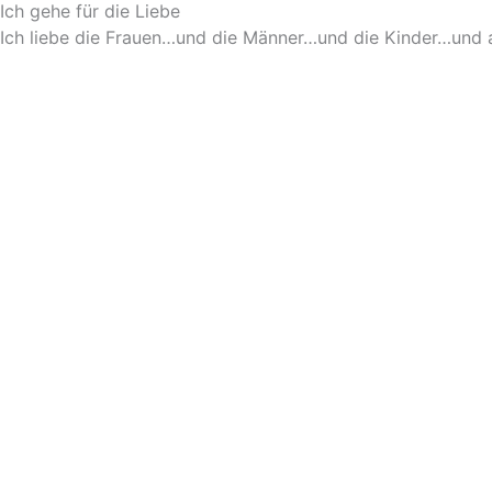
Ich gehe für die Liebe
Ich liebe die Frauen…und die Männer…und die Kinder…und a