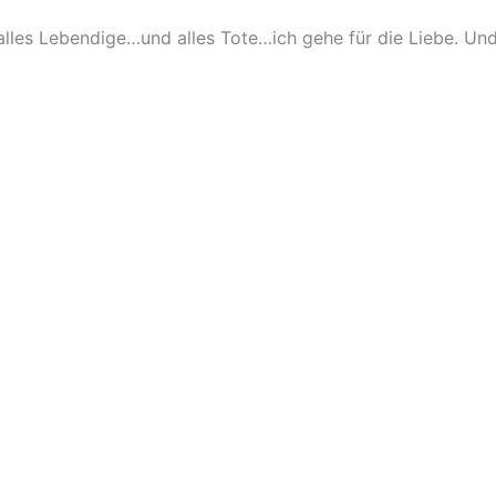
lles Lebendige…und alles Tote…ich gehe für die Liebe. Un