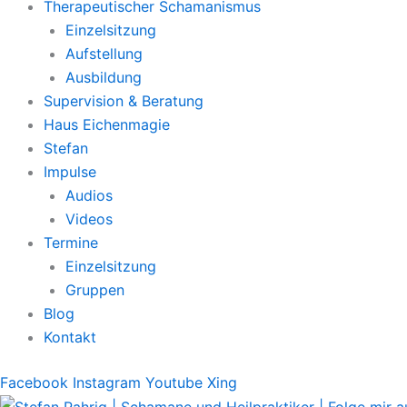
Therapeutischer Schamanismus
Einzelsitzung
Aufstellung
Ausbildung
Supervision & Beratung
Haus Eichenmagie
Stefan
Impulse
Audios
Videos
Termine
Einzelsitzung
Gruppen
Blog
Kontakt
Facebook
Instagram
Youtube
Xing